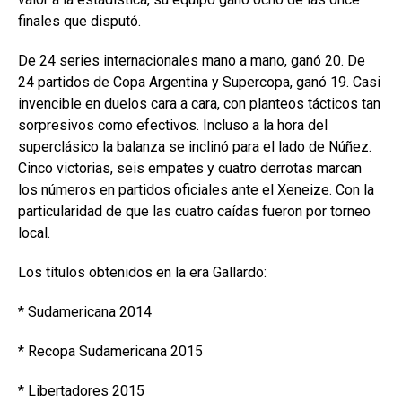
finales que disputó.
De 24 series internacionales mano a mano, ganó 20. De
24 partidos de Copa Argentina y Supercopa, ganó 19. Casi
invencible en duelos cara a cara, con planteos tácticos tan
sorpresivos como efectivos. Incluso a la hora del
superclásico la balanza se inclinó para el lado de Núñez.
Cinco victorias, seis empates y cuatro derrotas marcan
los números en partidos oficiales ante el Xeneize. Con la
particularidad de que las cuatro caídas fueron por torneo
local.
Los títulos obtenidos en la era Gallardo:
* Sudamericana 2014
* Recopa Sudamericana 2015
* Libertadores 2015