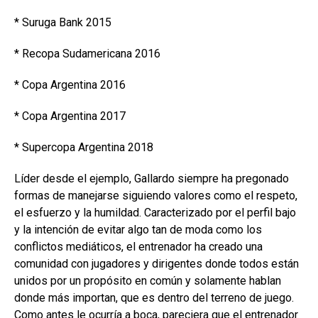
* Suruga Bank 2015
* Recopa Sudamericana 2016
* Copa Argentina 2016
* Copa Argentina 2017
* Supercopa Argentina 2018
Líder desde el ejemplo, Gallardo siempre ha pregonado
formas de manejarse siguiendo valores como el respeto,
el esfuerzo y la humildad. Caracterizado por el perfil bajo
y la intención de evitar algo tan de moda como los
conflictos mediáticos, el entrenador ha creado una
comunidad con jugadores y dirigentes donde todos están
unidos por un propósito en común y solamente hablan
donde más importan, que es dentro del terreno de juego.
Como antes le ocurría a boca, pareciera que el entrenador