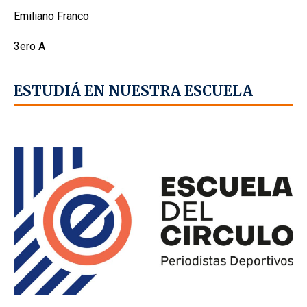
Emiliano Franco
3ero A
ESTUDIÁ EN NUESTRA ESCUELA