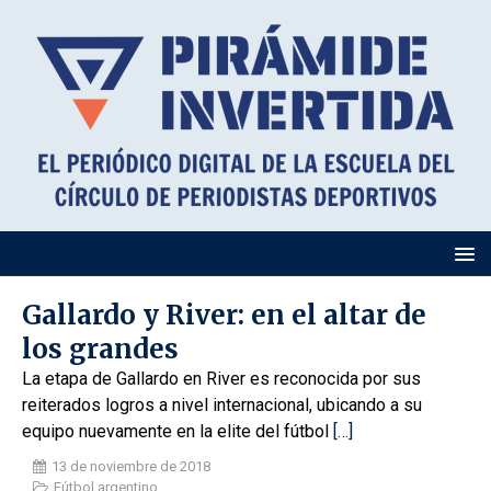
Gallardo y River: en el altar de
los grandes
La etapa de Gallardo en River es reconocida por sus
reiterados logros a nivel internacional, ubicando a su
equipo nuevamente en la elite del fútbol
[…]
13 de noviembre de 2018
Fútbol argentino