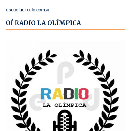
escuelacirculo.com.ar
OÍ RADIO LA OLÍMPICA