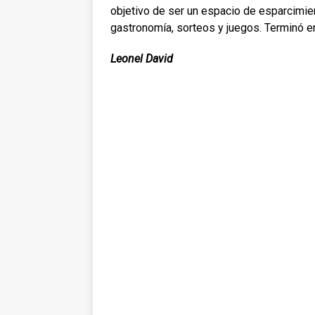
objetivo de ser un espacio de esparcimien
gastronomía, sorteos y juegos. Terminó en
Leonel David