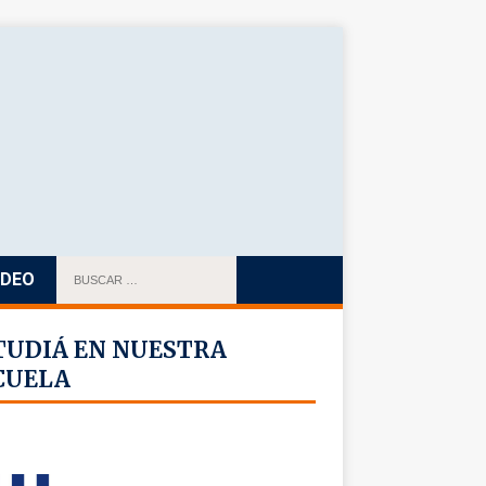
IDEO
TUDIÁ EN NUESTRA
CUELA