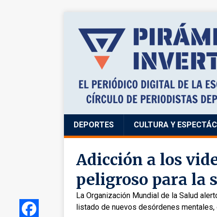
DEPORTES
CULTURA Y ESPECTÁ
Adicción a los vid
peligroso para la 
La Organización Mundial de la Salud alertó
listado de nuevos desórdenes mentales, 