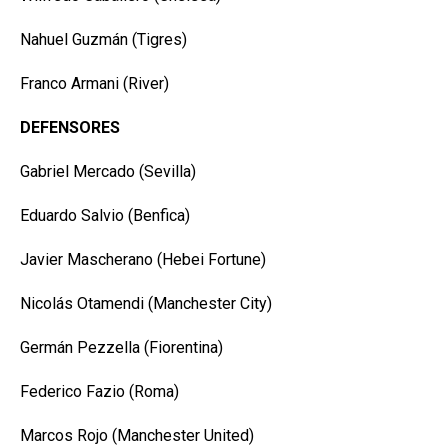
Nahuel Guzmán (Tigres)
Franco Armani (River)
DEFENSORES
Gabriel Mercado (Sevilla)
Eduardo Salvio (Benfica)
Javier Mascherano (Hebei Fortune)
Nicolás Otamendi (Manchester City)
Germán Pezzella (Fiorentina)
Federico Fazio (Roma)
Marcos Rojo (Manchester United)