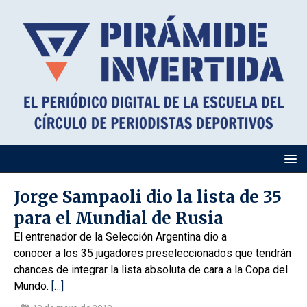
Jorge Sampaoli dio la lista de 35
para el Mundial de Rusia
El entrenador de la Selección Argentina dio a
conocer a los 35 jugadores preseleccionados que tendrán
chances de integrar la lista absoluta de cara a la Copa del
Mundo.
[…]