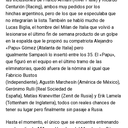
Centurión (Racing), ambos muy pedidos por los
hinchas argentinos, pero de los que se especulaba que
no integrarían la lista. También se habló mucho de
Lucas Biglia, el hombre del Milan de Italia que volvió a
lesionarse el último fin de semana producto de un golpe
en la espalda que le propinó su compatriota Alejandro
«Papu» Gómez (Atalanta de Italia) pero
igualmente Sampaoli lo insertó entre los 35. El «Papu»,
que figuró en el equipo en el último tramo de las
eliminatorias, quedó afuera de la nómina al igual que
Fabricio Bustos
(Independiente), Agustín Marchesín (América de México),
Gerónimo Rulli (Real Sociedad de
España), Matías Kranevitter (Zenit de Rusia) y Erik Lamela
(Tottenham de Inglaterra), todos con reales chances de
tener su lugar pero finalmente sin pasaje a Rusia.
Hasta el momento, el único que se encuentra entrenando