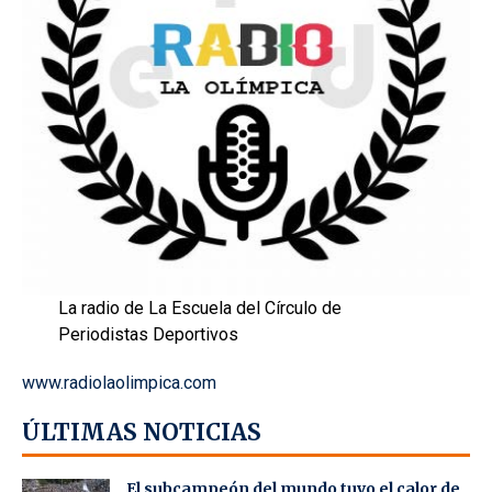
La radio de La Escuela del Círculo de
Periodistas Deportivos
www.radiolaolimpica.com
ÚLTIMAS NOTICIAS
El subcampeón del mundo tuvo el calor de