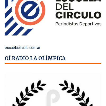
escuelacirculo.com.ar
OÍ RADIO LA OLÍMPICA