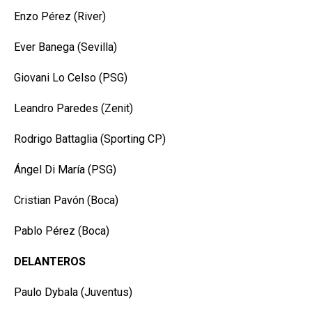
Enzo Pérez (River)
Ever Banega (Sevilla)
Giovani Lo Celso (PSG)
Leandro Paredes (Zenit)
Rodrigo Battaglia (Sporting CP)
Ángel Di María (PSG)
Cristian Pavón (Boca)
Pablo Pérez (Boca)
DELANTEROS
Paulo Dybala (Juventus)