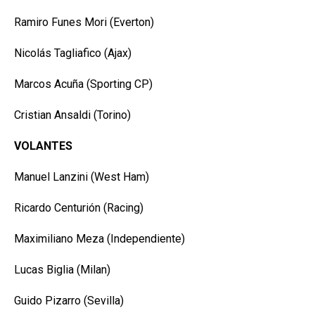
Ramiro Funes Mori (Everton)
Nicolás Tagliafico (Ajax)
Marcos Acuña (Sporting CP)
Cristian Ansaldi (Torino)
VOLANTES
Manuel Lanzini (West Ham)
Ricardo Centurión (Racing)
Maximiliano Meza (Independiente)
Lucas Biglia (Milan)
Guido Pizarro (Sevilla)