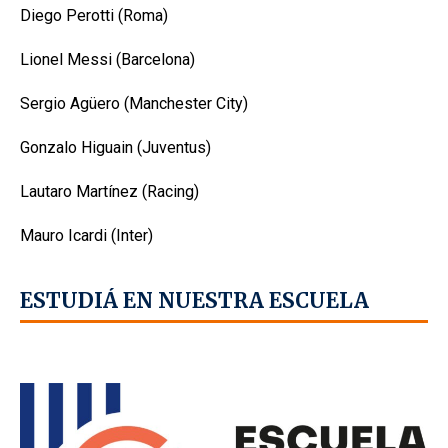
Diego Perotti (Roma)
Lionel Messi (Barcelona)
Sergio Agüero (Manchester City)
Gonzalo Higuain (Juventus)
Lautaro Martínez (Racing)
Mauro Icardi (Inter)
ESTUDIÁ EN NUESTRA ESCUELA