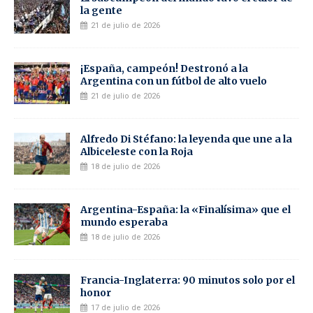
la gente
21 de julio de 2026
¡España, campeón! Destronó a la
Argentina con un fútbol de alto vuelo
21 de julio de 2026
Alfredo Di Stéfano: la leyenda que une a la
Albiceleste con la Roja
18 de julio de 2026
Argentina-España: la «Finalísima» que el
mundo esperaba
18 de julio de 2026
Francia-Inglaterra: 90 minutos solo por el
honor
17 de julio de 2026