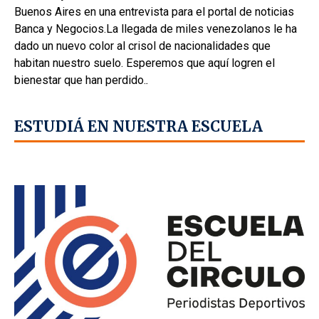
Buenos Aires en una entrevista para el portal de noticias
Banca y Negocios.La llegada de miles venezolanos le ha
dado un nuevo color al crisol de nacionalidades que
habitan nuestro suelo. Esperemos que aquí logren el
bienestar que han perdido.
.
ESTUDIÁ EN NUESTRA ESCUELA