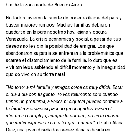
bar de la zona norte de Buenos Aires.
No todos tuvieron la suerte de poder exiliarse del país y
buscar mejores rumbos. Muchas familias debieron
quedarse en la para nosotros hoy, lejana y oscura
Venezuela. La crisis económica y social, a pesar de sus
deseos no les dió la posibilidad de emigrar. Los que
abandonaron su patria se enfrentan a la problemática que
acarrea el distanciamiento de la familia, lo duro que es
vivir tan lejos sabiendo el difícil momento y la inseguridad
que se vive en su tierra natal.
“No tener a mi familia y amigos cerca es muy difícil. Estar
el día a día con tu gente. Te ves realmente solo cuando
tienes un problema, a veces ni siquiera puedes contarle a
tu familia a distancia para no preocuparlos. Hasta el
idioma es complejo, aunque lo domino, no es lo mismo
que poder expresarte en tu lengua materna”,
detalló Alana
Díaz, una joven diseñadora venezolana radicada en