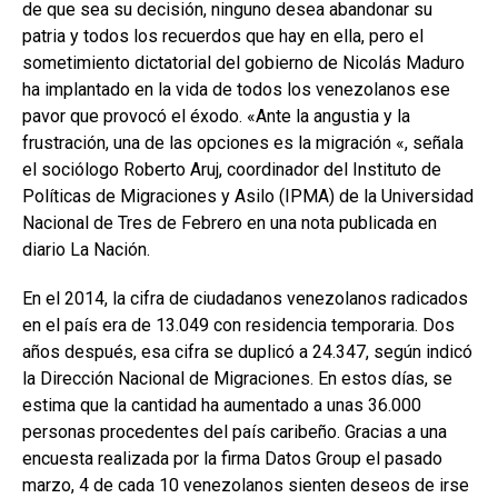
de que sea su decisión, ninguno desea abandonar su
patria y todos los recuerdos que hay en ella, pero el
sometimiento dictatorial del gobierno de Nicolás Maduro
ha implantado en la vida de todos los venezolanos ese
pavor que provocó el éxodo. «Ante la angustia y la
frustración, una de las opciones es la migración «, señala
el sociólogo Roberto Aruj, coordinador del Instituto de
Políticas de Migraciones y Asilo (IPMA) de la Universidad
Nacional de Tres de Febrero en una nota publicada en
diario La Nación.
En el 2014, la cifra de ciudadanos venezolanos radicados
en el país era de 13.049 con residencia temporaria. Dos
años después, esa cifra se duplicó a 24.347, según indicó
la Dirección Nacional de Migraciones. En estos días, se
estima que la cantidad ha aumentado a unas 36.000
personas procedentes del país caribeño. Gracias a una
encuesta realizada por la firma Datos Group el pasado
marzo, 4 de cada 10 venezolanos sienten deseos de irse