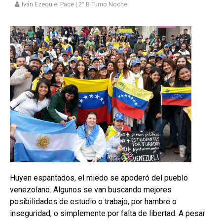
Iván Ezequiel Pace | 2° B Turno Noche
Huyen espantados, el miedo se apoderó del pueblo
venezolano. Algunos se van buscando mejores
posibilidades de estudio o trabajo, por hambre o
inseguridad, o simplemente por falta de libertad. A pesar