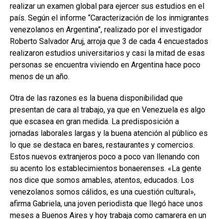
realizar un examen global para ejercer sus estudios en el
país. Según el informe “Caracterización de los inmigrantes
venezolanos en Argentina”, realizado por el investigador
Roberto Salvador Aruj, arroja que 3 de cada 4 encuestados
realizaron estudios universitarios y casi la mitad de esas
personas se encuentra viviendo en Argentina hace poco
menos de un año.
Otra de las razones es la buena disponibilidad que
presentan de cara al trabajo, ya que en Venezuela es algo
que escasea en gran medida. La predisposición a
jornadas laborales largas y la buena atención al público es
lo que se destaca en bares, restaurantes y comercios.
Estos nuevos extranjeros poco a poco van llenando con
su acento los establecimientos bonaerenses. «La gente
nos dice que somos amables, atentos, educados. Los
venezolanos somos cálidos, es una cuestión cultural»,
afirma Gabriela, una joven periodista que llegó hace unos
meses a Buenos Aires y hoy trabaja como camarera en un