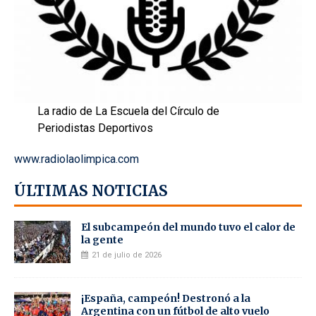
La radio de La Escuela del Círculo de
Periodistas Deportivos
www.radiolaolimpica.com
ÚLTIMAS NOTICIAS
El subcampeón del mundo tuvo el calor de
la gente
21 de julio de 2026
¡España, campeón! Destronó a la
Argentina con un fútbol de alto vuelo