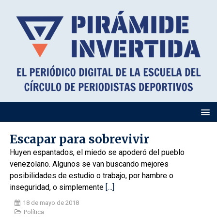
Escapar para sobrevivir
Huyen espantados, el miedo se apoderó del pueblo
venezolano. Algunos se van buscando mejores
posibilidades de estudio o trabajo, por hambre o
inseguridad, o simplemente
[…]
18 de mayo de 2018
Política