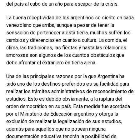
del país al cabo de un año para escapar de la crisis.
La buena receptividad de los argentinos se siente en cada
venezolano que arriba, aunque a pesar de tener la
sensación de pertenecer a esta tierra, muchos sufren los
cambios y diferencias en cuanto a cultura. La comida, el
clima, las tradiciones, las fiestas y hasta las relaciones
amorosas son algunos de los cuantos obstáculos que
debe afrontar el extranjero en tierra ajena.
Una de las principales razones por la que Argentina ha
sido uno de los destinos preferidos es su facilidad para
realizar los trámites administrativos de reconocimiento de
estudios. Esto es debido obviamente, a la ruptura del
orden democrático en su país. Esta medida fue acordada
por el Ministerio de Educación argentino y otorga la
exclusión de realizar la legalización de sus estudios,
además para aquellos que no posean ninguna
documentación educativa tendrán la posibilidad de