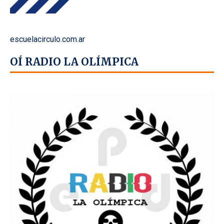
escuelacirculo.com.ar
OÍ RADIO LA OLÍMPICA