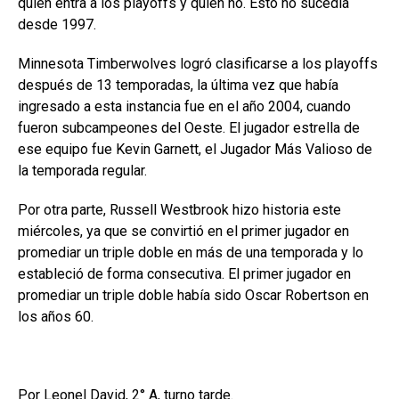
quién entra a los playoffs y quién no. Esto no sucedía
desde 1997.
Minnesota Timberwolves logró clasificarse a los playoffs
después de 13 temporadas, la última vez que había
ingresado a esta instancia fue en el año 2004, cuando
fueron subcampeones del Oeste. El jugador estrella de
ese equipo fue Kevin Garnett, el Jugador Más Valioso de
la temporada regular.
Por otra parte, Russell Westbrook hizo historia este
miércoles, ya que se convirtió en el primer jugador en
promediar un triple doble en más de una temporada y lo
estableció de forma consecutiva. El primer jugador en
promediar un triple doble había sido Oscar Robertson en
los años 60.
Por Leonel David, 2° A, turno tarde.