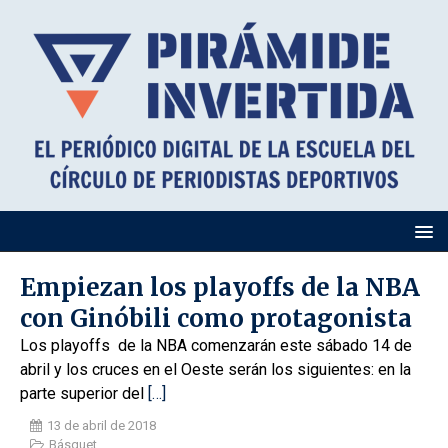
Empiezan los playoffs de la NBA
con Ginóbili como protagonista
Los playoffs de la NBA comenzarán este sábado 14 de
abril y los cruces en el Oeste serán los siguientes: en la
parte superior del
[…]
13 de abril de 2018
Básquet