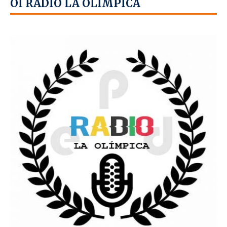
OÍ RADIO LA OLÍMPICA