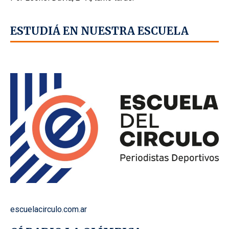
ESTUDIÁ EN NUESTRA ESCUELA
escuelacirculo.com.ar