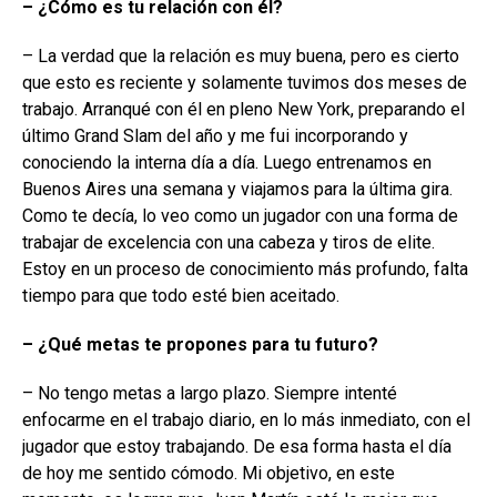
– ¿Cómo es tu relación con él?
– La verdad que la relación es muy buena, pero es cierto
que esto es reciente y solamente tuvimos dos meses de
trabajo. Arranqué con él en pleno New York, preparando el
último Grand Slam del año y me fui incorporando y
conociendo la interna día a día. Luego entrenamos en
Buenos Aires una semana y viajamos para la última gira.
Como te decía, lo veo como un jugador con una forma de
trabajar de excelencia con una cabeza y tiros de elite.
Estoy en un proceso de conocimiento más profundo, falta
tiempo para que todo esté bien aceitado.
– ¿Qué metas te propones para tu futuro?
– No tengo metas a largo plazo. Siempre intenté
enfocarme en el trabajo diario, en lo más inmediato, con el
jugador que estoy trabajando. De esa forma hasta el día
de hoy me sentido cómodo. Mi objetivo, en este