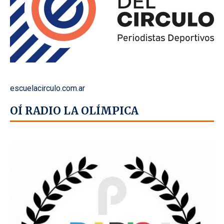
escuelacirculo.com.ar
OÍ RADIO LA OLÍMPICA