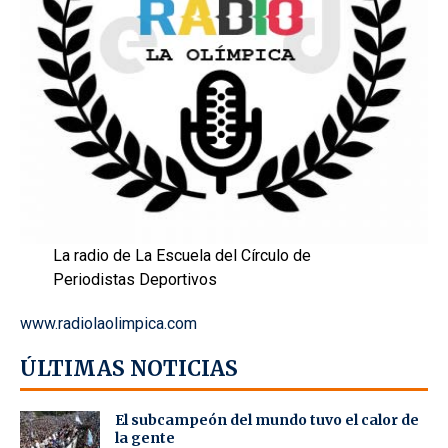
La radio de La Escuela del Círculo de
Periodistas Deportivos
www.radiolaolimpica.com
ÚLTIMAS NOTICIAS
El subcampeón del mundo tuvo el calor de
la gente