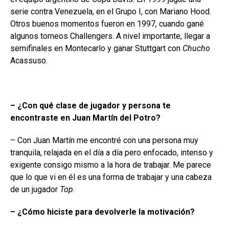
serie contra Venezuela, en el Grupo I, con Mariano Hood.
Otros buenos momentos fueron en 1997, cuando gané
algunos torneos Challengers. A nivel importante, llegar a
semifinales en Montecarlo y ganar Stuttgart con
Chucho
Acassuso.
– ¿Con qué clase de jugador y persona te
encontraste en Juan Martín del Potro?
– Con Juan Martín me encontré con una persona muy
tranquila, relajada en el día a día pero enfocado, intenso y
exigente consigo mismo a la hora de trabajar. Me parece
que lo que vi en él es una forma de trabajar y una cabeza
de un jugador
Top
.
– ¿Cómo hiciste para devolverle la motivación?