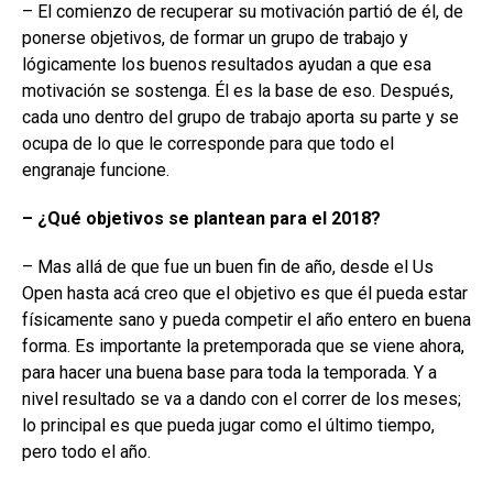
– El comienzo de recuperar su motivación partió de él, de
ponerse objetivos, de formar un grupo de trabajo y
lógicamente los buenos resultados ayudan a que esa
motivación se sostenga. Él es la base de eso. Después,
cada uno dentro del grupo de trabajo aporta su parte y se
ocupa de lo que le corresponde para que todo el
engranaje funcione.
– ¿Qué objetivos se plantean para el 2018?
– Mas allá de que fue un buen fin de año, desde el Us
Open hasta acá creo que el objetivo es que él pueda estar
físicamente sano y pueda competir el año entero en buena
forma. Es importante la pretemporada que se viene ahora,
para hacer una buena base para toda la temporada. Y a
nivel resultado se va a dando con el correr de los meses;
lo principal es que pueda jugar como el último tiempo,
pero todo el año.