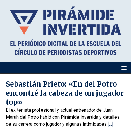
Sebastián Prieto: «En del Potro
encontré la cabeza de un jugador
top»
El ex tenista profesional y actual entrenador de Juan
Martín del Potro habló con Pirámide Invertida y detalles
de su carrera como jugador y algunas intimidades
[…]