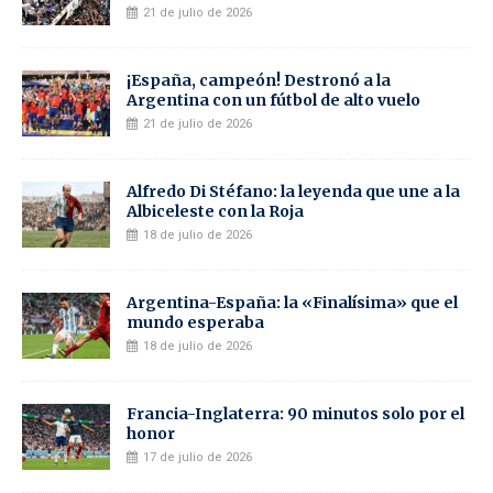
21 de julio de 2026
¡España, campeón! Destronó a la
Argentina con un fútbol de alto vuelo
21 de julio de 2026
Alfredo Di Stéfano: la leyenda que une a la
Albiceleste con la Roja
18 de julio de 2026
Argentina-España: la «Finalísima» que el
mundo esperaba
18 de julio de 2026
Francia-Inglaterra: 90 minutos solo por el
honor
17 de julio de 2026