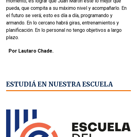
momento, es lograr que Juan Martín esté lo mejor que
pueda, que compita a su máximo nivel y acompañarlo. En
el futuro se verá; esto es día a día, programando y
armando. En lo cercano habrá giras, entrenamientos y
planificación. En lo personal no tengo objetivos a largo
plazo.
Por Lautaro Chade.
ESTUDIÁ EN NUESTRA ESCUELA