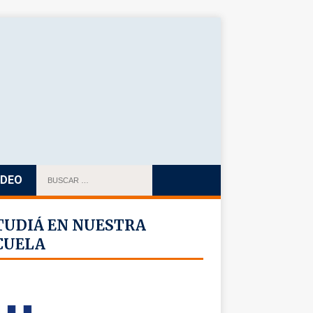
IDEO
TUDIÁ EN NUESTRA
CUELA