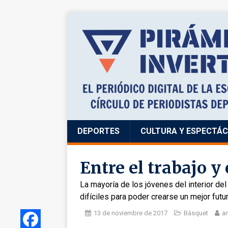
DEPORTES
CULTURA Y ESPECTÁ
Entre el trabajo y 
La mayoría de los jóvenes del interior del
difíciles para poder crearse un mejor fut
13 de noviembre de 2017
Básquet
an