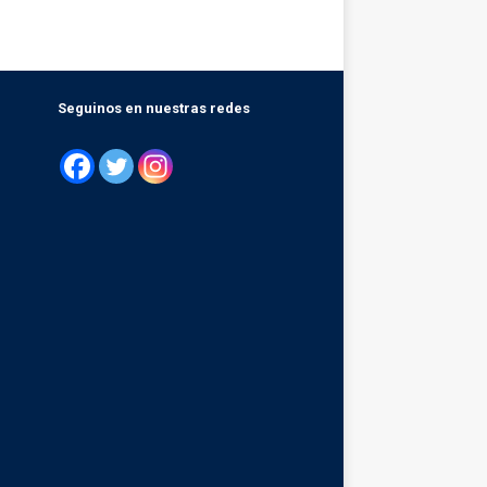
Seguinos en nuestras redes