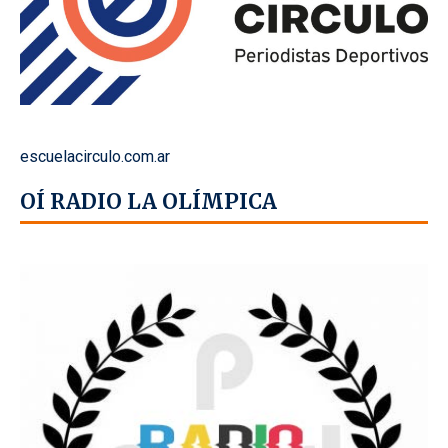
escuelacirculo.com.ar
OÍ RADIO LA OLÍMPICA