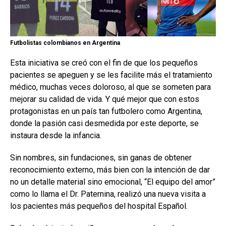
Futbolistas colombianos en Argentina
Esta iniciativa se creó con el fin de que los pequeños
pacientes se apeguen y se les facilite más el tratamiento
médico, muchas veces doloroso, al que se someten para
mejorar su calidad de vida. Y qué mejor que con estos
protagonistas en un país tan futbolero como Argentina,
donde la pasión casi desmedida por este deporte, se
instaura desde la infancia.
Sin nombres, sin fundaciones, sin ganas de obtener
reconocimiento externo, más bien con la intención de dar
no un detalle material sino emocional, “El equipo del amor”
como lo llama el Dr. Paternina, realizó una nueva visita a
los pacientes más pequeños del hospital Español.