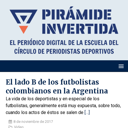
El lado B de los futbolistas
colombianos en la Argentina
La vida de los deportistas y en especial de los
futbolistas, generalmente está muy expuesta, sobre todo,
cuando los actos de éstos se salen de
[…]
8 de noviembre de 2017
Video