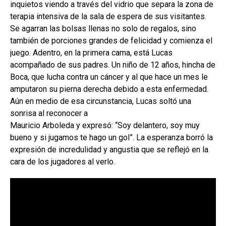
inquietos viendo a través del vidrio que separa la zona de
terapia intensiva de la sala de espera de sus visitantes.
Se agarran las bolsas llenas no solo de regalos, sino
también de porciones grandes de felicidad y comienza el
juego. Adentro, en la primera cama, está Lucas
acompañado de sus padres. Un niño de 12 años, hincha de
Boca, que lucha contra un cáncer y al que hace un mes le
amputaron su pierna derecha debido a esta enfermedad.
Aún en medio de esa circunstancia, Lucas soltó una
sonrisa al reconocer a
Mauricio Arboleda y expresó: “Soy delantero, soy muy
bueno y si jugamos te hago un gol”. La esperanza borró la
expresión de incredulidad y angustia que se reflejó en la
cara de los jugadores al verlo.