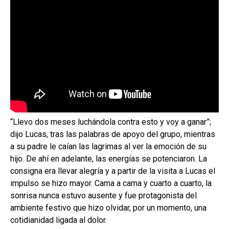
“Llevo dos meses luchándola contra esto y voy a ganar”;
dijo Lucas, tras las palabras de apoyo del grupo, mientras
a su padre le caían las lagrimas al ver la emoción de su
hijo. De ahí en adelante, las energías se potenciaron. La
consigna era llevar alegría y a partir de la visita a Lucas el
impulso se hizo mayor. Cama a cama y cuarto a cuarto, la
sonrisa nunca estuvo ausente y fue protagonista del
ambiente festivo que hizo olvidar, por un momento, una
cotidianidad ligada al dolor.