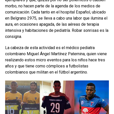
morbo, no hacen parte de la agenda de los medios de
comunicación. Cada tanto en el hospital Español, ubicado
en Belgrano 2975, se lleva a cabo una labor que ilumina el
aura, en ocasiones apagada, de las aéreas de terapia
intensiva y habitaciones de pediatría. Robar sonrisas es la
consigna.
La cabeza de esta actividad es el médico pediatra
colombiano Miguel Ángel Martínez Paternina, quien viene
realizando estos micro eventos para los niños hace tres
años y que tiene como cómplices a futbolistas
colombianos que militan en el fútbol argentino.