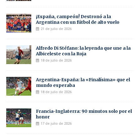
¡España, campeón! Destronó a la
Argentina con un fútbol de alto vuelo
21 de julio de 2026
Alfredo Di Stéfano: la leyenda que une a la
Albiceleste con la Roja
18 de julio de 2026
Argentina-España: la «Finalísima» que el
mundo esperaba
18 de julio de 2026
Francia-Inglaterra: 90 minutos solo por el
honor
17 de julio de 2026