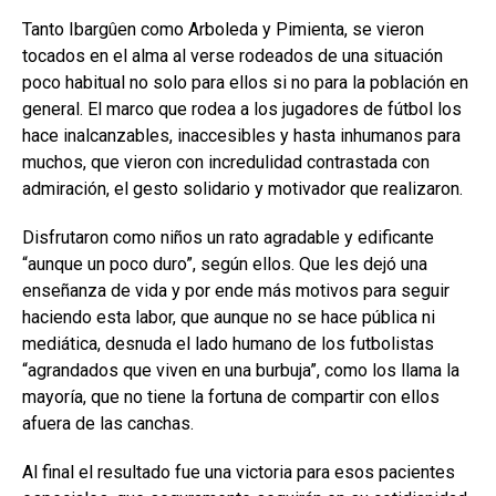
Tanto Ibargûen como Arboleda y Pimienta, se vieron
tocados en el alma al verse rodeados de una situación
poco habitual no solo para ellos si no para la población en
general. El marco que rodea a los jugadores de fútbol los
hace inalcanzables, inaccesibles y hasta inhumanos para
muchos, que vieron con incredulidad contrastada con
admiración, el gesto solidario y motivador que realizaron.
Disfrutaron como niños un rato agradable y edificante
“aunque un poco duro”, según ellos. Que les dejó una
enseñanza de vida y por ende más motivos para seguir
haciendo esta labor, que aunque no se hace pública ni
mediática, desnuda el lado humano de los futbolistas
“agrandados que viven en una burbuja”, como los llama la
mayoría, que no tiene la fortuna de compartir con ellos
afuera de las canchas.
Al final el resultado fue una victoria para esos pacientes