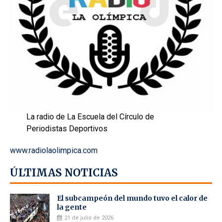
La radio de La Escuela del Círculo de
Periodistas Deportivos
www.radiolaolimpica.com
ÚLTIMAS NOTICIAS
El subcampeón del mundo tuvo el calor de
la gente
21 de julio de 2026