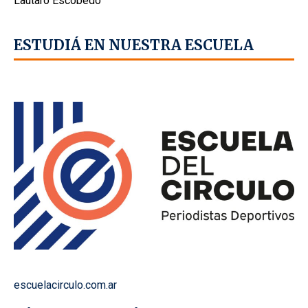
Lautaro Escobedo
ESTUDIÁ EN NUESTRA ESCUELA
escuelacirculo.com.ar