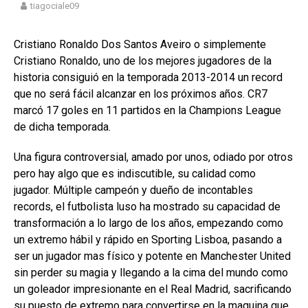
tiagociale09
Cristiano Ronaldo Dos Santos Aveiro o simplemente
Cristiano Ronaldo, uno de los mejores jugadores de la
historia consiguió en la temporada 2013-2014 un record
que no será fácil alcanzar en los próximos años. CR7
marcó 17 goles en 11 partidos en la Champions League
de dicha temporada.
Una figura controversial, amado por unos, odiado por otros
pero hay algo que es indiscutible, su calidad como
jugador. Múltiple campeón y dueño de incontables
records, el futbolista luso ha mostrado su capacidad de
transformación a lo largo de los años, empezando como
un extremo hábil y rápido en Sporting Lisboa, pasando a
ser un jugador mas físico y potente en Manchester United
sin perder su magia y llegando a la cima del mundo como
un goleador impresionante en el Real Madrid, sacrificando
su puesto de extremo para convertirse en la maquina que