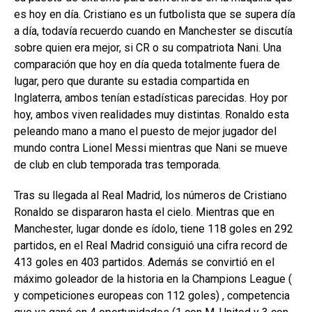
es hoy en día. Cristiano es un futbolista que se supera día
a día, todavía recuerdo cuando en Manchester se discutía
sobre quien era mejor, si CR o su compatriota Nani. Una
comparación que hoy en día queda totalmente fuera de
lugar, pero que durante su estadia compartida en
Inglaterra, ambos tenían estadísticas parecidas. Hoy por
hoy, ambos viven realidades muy distintas. Ronaldo esta
peleando mano a mano el puesto de mejor jugador del
mundo contra Lionel Messi mientras que Nani se mueve
de club en club temporada tras temporada.
Tras su llegada al Real Madrid, los números de Cristiano
Ronaldo se dispararon hasta el cielo. Mientras que en
Manchester, lugar donde es ídolo, tiene 118 goles en 292
partidos, en el Real Madrid consiguió una cifra record de
413 goles en 403 partidos. Además se convirtió en el
máximo goleador de la historia en la Champions League (
y competiciones europeas con 112 goles) , competencia