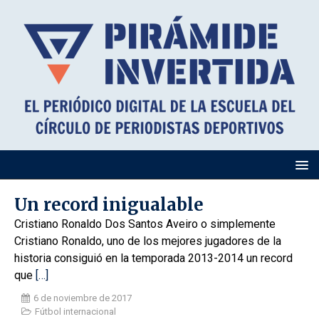
Un record inigualable
Cristiano Ronaldo Dos Santos Aveiro o simplemente
Cristiano Ronaldo, uno de los mejores jugadores de la
historia consiguió en la temporada 2013-2014 un record
que
[…]
6 de noviembre de 2017
Fútbol internacional