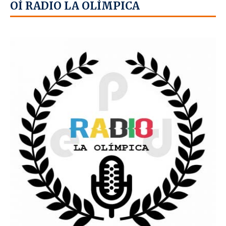
OÍ RADIO LA OLÍMPICA