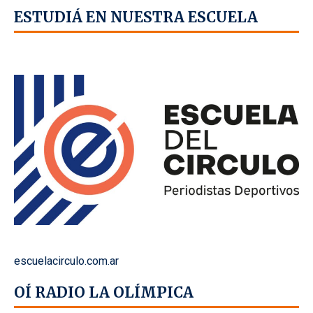
ESTUDIÁ EN NUESTRA ESCUELA
escuelacirculo.com.ar
OÍ RADIO LA OLÍMPICA