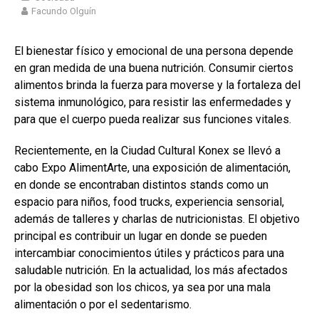
Facundo Olguín
El bienestar físico y emocional de una persona depende
en gran medida de una buena nutrición. Consumir ciertos
alimentos brinda la fuerza para moverse y la fortaleza del
sistema inmunológico, para resistir las enfermedades y
para que el cuerpo pueda realizar sus funciones vitales.
Recientemente, en la Ciudad Cultural Konex se llevó a
cabo Expo AlimentArte, una exposición de alimentación,
en donde se encontraban distintos stands como un
espacio para niños, food trucks, experiencia sensorial,
además de talleres y charlas de nutricionistas. El objetivo
principal es contribuir un lugar en donde se pueden
intercambiar conocimientos útiles y prácticos para una
saludable nutrición. En la actualidad, los más afectados
por la obesidad son los chicos, ya sea por una mala
alimentación o por el sedentarismo.