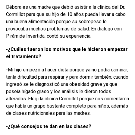
Débora es una madre que debió asistir a la clínica del Dr.
Cormillot para que su hijo de 10 años pueda llevar a cabo
una buena alimentación porque su sobrepeso le
provocaba muchos problemas de salud. En dialogo con
Pirámide Invertida, contó su experiencia.
-¿Cuáles fueron los motivos que le hicieron empezar
el tratamiento?
-Mi hijo empezó a hacer dieta porque ya no podía caminar,
tenía dificultad para respirar y para dormir también; cuando
ingresó se le diagnosticó una obesidad grave ya que
poseía hígado graso y los análisis le dieron todos
alterados. Elegí la clínica Cormillot porque nos comentaron
que había un grupo bastante completo para niños, además
de clases nutricionales para las madres.
-¿Qué consejos te dan en las clases?