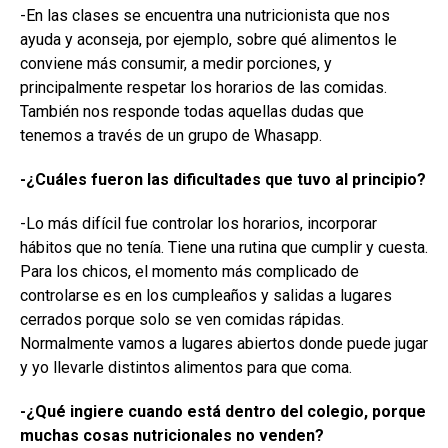
-En las clases se encuentra una nutricionista que nos
ayuda y aconseja, por ejemplo, sobre qué alimentos le
conviene más consumir, a medir porciones, y
principalmente respetar los horarios de las comidas.
También nos responde todas aquellas dudas que
tenemos a través de un grupo de Whasapp.
-¿Cuáles fueron las dificultades que tuvo al principio?
-Lo más difícil fue controlar los horarios, incorporar
hábitos que no tenía. Tiene una rutina que cumplir y cuesta.
Para los chicos, el momento más complicado de
controlarse es en los cumpleaños y salidas a lugares
cerrados porque solo se ven comidas rápidas.
Normalmente vamos a lugares abiertos donde puede jugar
y yo llevarle distintos alimentos para que coma.
-¿Qué ingiere cuando está dentro del colegio, porque
muchas cosas nutricionales no venden?