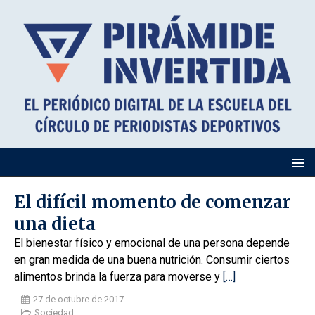
El difícil momento de comenzar
una dieta
El bienestar físico y emocional de una persona depende
en gran medida de una buena nutrición. Consumir ciertos
alimentos brinda la fuerza para moverse y
[…]
27 de octubre de 2017
Sociedad