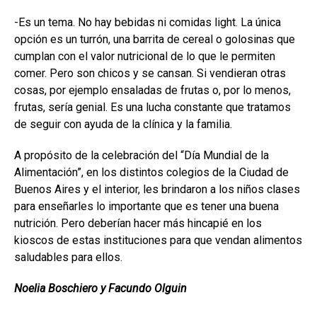
-Es un tema. No hay bebidas ni comidas light. La única
opción es un turrón, una barrita de cereal o golosinas que
cumplan con el valor nutricional de lo que le permiten
comer. Pero son chicos y se cansan. Si vendieran otras
cosas, por ejemplo ensaladas de frutas o, por lo menos,
frutas, sería genial. Es una lucha constante que tratamos
de seguir con ayuda de la clínica y la familia.
A propósito de la celebración del “Día Mundial de la
Alimentación”, en los distintos colegios de la Ciudad de
Buenos Aires y el interior, les brindaron a los niños clases
para enseñarles lo importante que es tener una buena
nutrición. Pero deberían hacer más hincapié en los
kioscos de estas instituciones para que vendan alimentos
saludables para ellos.
Noelia Boschiero y Facundo Olguin