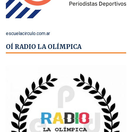
escuelacirculo.com.ar
OÍ RADIO LA OLÍMPICA