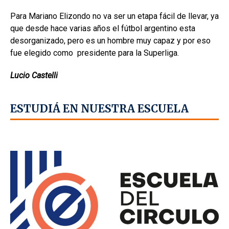
Para Mariano Elizondo no va ser un etapa fácil de llevar, ya
que desde hace varias años el fútbol argentino esta
desorganizado, pero es un hombre muy capaz y por eso
fue elegido como presidente para la Superliga.
Lucio Castelli
ESTUDIÁ EN NUESTRA ESCUELA