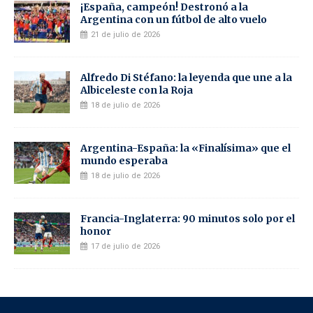
¡España, campeón! Destronó a la
Argentina con un fútbol de alto vuelo
21 de julio de 2026
Alfredo Di Stéfano: la leyenda que une a la
Albiceleste con la Roja
18 de julio de 2026
Argentina-España: la «Finalísima» que el
mundo esperaba
18 de julio de 2026
Francia-Inglaterra: 90 minutos solo por el
honor
17 de julio de 2026