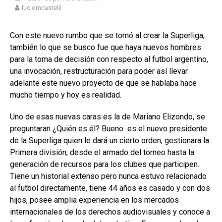
luciomcastelli
Con este nuevo rumbo que se tomó al crear la Superliga,
también lo que se busco fue que haya nuevos hombres
para la toma de decisión con respecto al futbol argentino,
una invocación, restructuración para poder así llevar
adelante este nuevo proyecto de que se hablaba hace
mucho tiempo y hoy es realidad.
Uno de esas nuevas caras es la de Mariano Elizondo, se
preguntaran ¿Quién es él? Bueno es el nuevo presidente
de la Superliga quien le dará un cierto orden, gestionara la
Primera división, desde el armado del torneo hasta la
generación de recursos para los clubes que participen.
Tiene un historial extenso pero nunca estuvo relacionado
al futbol directamente, tiene 44 años es casado y con dos
hijos, posee amplia experiencia en los mercados
internacionales de los derechos audiovisuales y conoce a