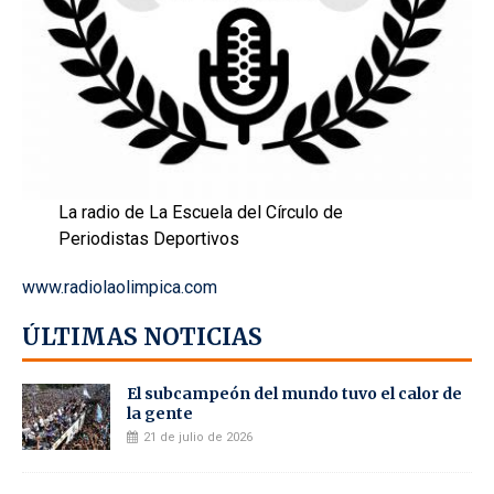
La radio de La Escuela del Círculo de
Periodistas Deportivos
www.radiolaolimpica.com
ÚLTIMAS NOTICIAS
El subcampeón del mundo tuvo el calor de
la gente
21 de julio de 2026