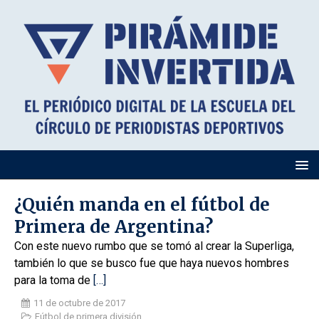
¿Quién manda en el fútbol de
Primera de Argentina?
Con este nuevo rumbo que se tomó al crear la Superliga,
también lo que se busco fue que haya nuevos hombres
para la toma de
[…]
11 de octubre de 2017
Fútbol de primera división