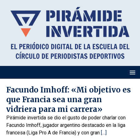
Facundo Imhoff: «Mi objetivo es
que Francia sea una gran
vidriera para mi carrera»
Pirámide invertida se dio el gusto de poder charlar con
Facundo Imhoff, jugador argentino destacado en la liga
francesa (Liga Pro A de Francia) y con gran
[…]