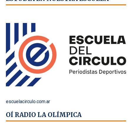
escuelacirculo.com.ar
OÍ RADIO LA OLÍMPICA