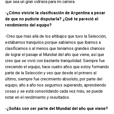
que sea un gran vidriera para mi carrera.
-¿Cómo viviste la clasificación de Argentina a pesar
de que no pudiste disputarla? ¿Qué te pareció el
rendimiento del equipo?
-Creo que más allá de los altibajos que tuvo la Selección,
estábamos tranquilos porque sabíamos que íbamos a
clasificarnos o al menos que teníamos grandes chances
de lograr el pasaje al Mundial del año que viene, así que
creo que se vivió con bastante tranquilidad. Siempre fue
creciendo el equipo, hace cuatro años que estoy formando
parte de la Selección y veo que desde el primero al
último, siempre fue crecimiento absoluto, por parte del
equipo, año a año nos seguimos superando, aprendiendo
cosas y se está consolidando cada vez más, se puede
notar en el rendimiento y resultados.
-¿Soñás con ser parte del Mundial del año que viene?