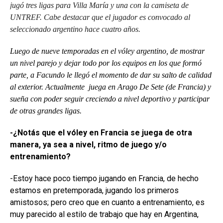
jugó tres ligas para Villa María y una con la camiseta de
UNTREF. Cabe destacar que el jugador es convocado al
seleccionado argentino hace cuatro años.
Luego de nueve temporadas en el vóley argentino, de mostrar
un nivel parejo y dejar todo por los equipos en los que formó
parte, a Facundo le llegó el momento de dar su salto de calidad
al exterior. Actualmente juega en Arago De Sete (de Francia) y
sueña con poder seguir creciendo a nivel deportivo y participar
de otras grandes ligas.
-¿Notás que el vóley en Francia se juega de otra
manera, ya sea a nivel, ritmo de juego y/o
entrenamiento?
-Estoy hace poco tiempo jugando en Francia, de hecho
estamos en pretemporada, jugando los primeros
amistosos; pero creo que en cuanto a entrenamiento, es
muy parecido al estilo de trabajo que hay en Argentina,