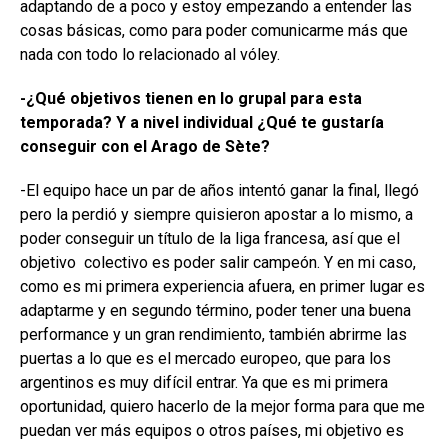
adaptando de a poco y estoy empezando a entender las
cosas básicas, como para poder comunicarme más que
nada con todo lo relacionado al vóley.
-¿Qué objetivos tienen en lo grupal para esta
temporada? Y a nivel individual ¿Qué te gustaría
conseguir con el Arago de Sète?
-El equipo hace un par de años intentó ganar la final, llegó
pero la perdió y siempre quisieron apostar a lo mismo, a
poder conseguir un título de la liga francesa, así que el
objetivo colectivo es poder salir campeón. Y en mi caso,
como es mi primera experiencia afuera, en primer lugar es
adaptarme y en segundo término, poder tener una buena
performance y un gran rendimiento, también abrirme las
puertas a lo que es el mercado europeo, que para los
argentinos es muy difícil entrar. Ya que es mi primera
oportunidad, quiero hacerlo de la mejor forma para que me
puedan ver más equipos o otros países, mi objetivo es