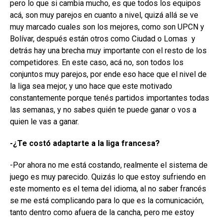
pero lo que si cambia mucho, es que todos los equipos
acá, son muy parejos en cuanto a nivel, quizá allá se ve
muy marcado cuales son los mejores, como son UPCN y
Bolívar, después están otros como Ciudad o Lomas y
detrás hay una brecha muy importante con el resto de los
competidores. En este caso, acá no, son todos los
conjuntos muy parejos, por ende eso hace que el nivel de
la liga sea mejor, y uno hace que este motivado
constantemente porque tenés partidos importantes todas
las semanas, y no sabes quién te puede ganar o vos a
quien le vas a ganar.
-¿Te costó adaptarte a la liga francesa?
-Por ahora no me está costando, realmente el sistema de
juego es muy parecido. Quizás lo que estoy sufriendo en
este momento es el tema del idioma, al no saber francés
se me está complicando para lo que es la comunicación,
tanto dentro como afuera de la cancha, pero me estoy