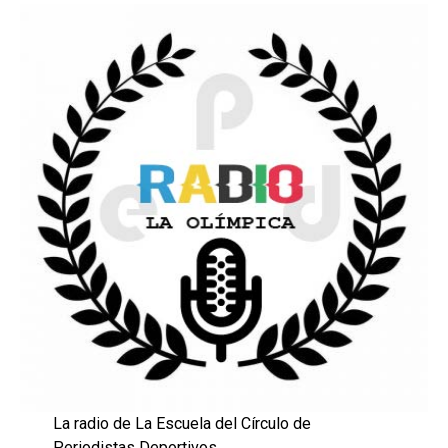
La radio de La Escuela del Círculo de
Periodistas Deportivos