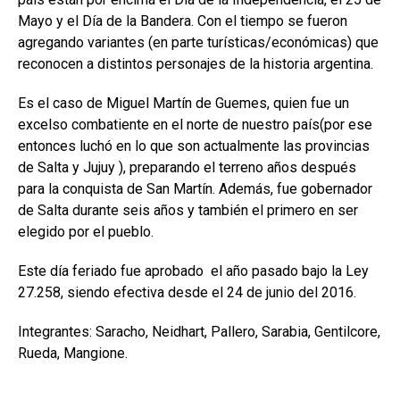
Mayo y el Día de la Bandera. Con el tiempo se fueron
agregando variantes (en parte turísticas/económicas) que
reconocen a distintos personajes de la historia argentina.
Es el caso de Miguel Martín de Guemes, quien fue un
excelso combatiente en el norte de nuestro país(por ese
entonces luchó en lo que son actualmente las provincias
de Salta y Jujuy ), preparando el terreno años después
para la conquista de San Martín. Además, fue gobernador
de Salta durante seis años y también el primero en ser
elegido por el pueblo.
Este día feriado fue aprobado el año pasado bajo la Ley
27.258, siendo efectiva desde el 24 de junio del 2016.
Integrantes: Saracho, Neidhart, Pallero, Sarabia, Gentilcore,
Rueda, Mangione.