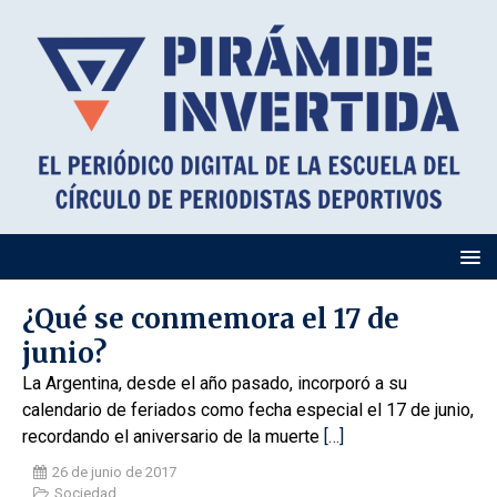
¿Qué se conmemora el 17 de
junio?
La Argentina, desde el año pasado, incorporó a su
calendario de feriados como fecha especial el 17 de junio,
recordando el aniversario de la muerte
[…]
26 de junio de 2017
Sociedad