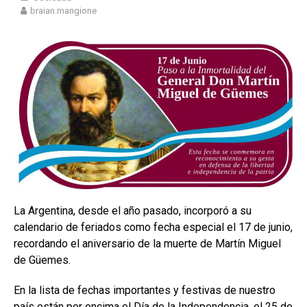
braian.mangione
La Argentina, desde el año pasado, incorporó a su
calendario de feriados como fecha especial el 17 de junio,
recordando el aniversario de la muerte de Martín Miguel
de Güemes.
En la lista de fechas importantes y festivas de nuestro
país están por encima el Día de la Independencia, el 25 de