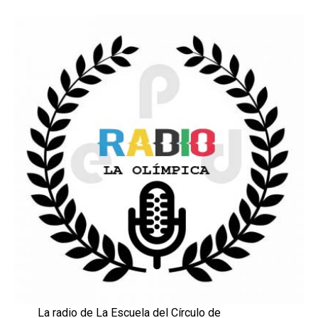
La radio de La Escuela del Círculo de