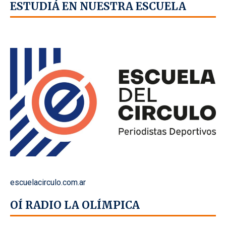
ESTUDIÁ EN NUESTRA ESCUELA
escuelacirculo.com.ar
OÍ RADIO LA OLÍMPICA