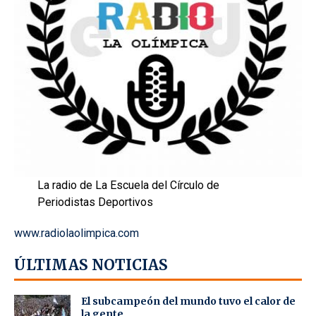
La radio de La Escuela del Círculo de
Periodistas Deportivos
www.radiolaolimpica.com
ÚLTIMAS NOTICIAS
El subcampeón del mundo tuvo el calor de
la gente