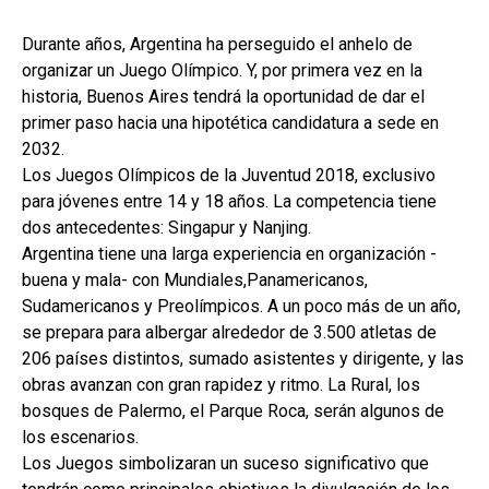
Durante años, Argentina ha perseguido el anhelo de
organizar un Juego Olímpico. Y, por primera vez en la
historia, Buenos Aires tendrá la oportunidad de dar el
primer paso hacia una hipotética candidatura a sede en
2032.
Los Juegos Olímpicos de la Juventud 2018, exclusivo
para jóvenes entre 14 y 18 años. La competencia tiene
dos antecedentes: Singapur y Nanjing.
Argentina tiene una larga experiencia en organización -
buena y mala- con Mundiales,Panamericanos,
Sudamericanos y Preolímpicos. A un poco más de un año,
se prepara para albergar alrededor de 3.500 atletas de
206 países distintos, sumado asistentes y dirigente, y las
obras avanzan con gran rapidez y ritmo. La Rural, los
bosques de Palermo, el Parque Roca, serán algunos de
los escenarios.
Los Juegos simbolizaran un suceso significativo que