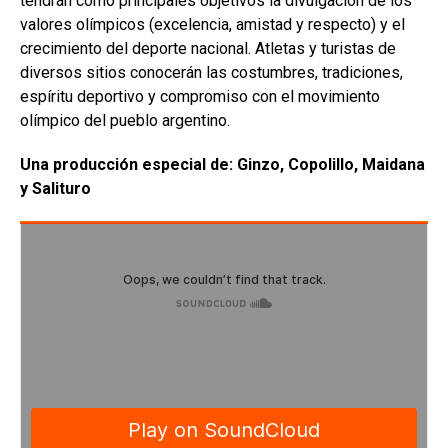
tendrán como principales objetivos la divulgación de los
valores olímpicos (excelencia, amistad y respecto) y el
crecimiento del deporte nacional. Atletas y turistas de
diversos sitios conocerán las costumbres, tradiciones,
espíritu deportivo y compromiso con el movimiento
olímpico del pueblo argentino.
Una producción especial de: Ginzo, Copolillo, Maidana
y Salituro