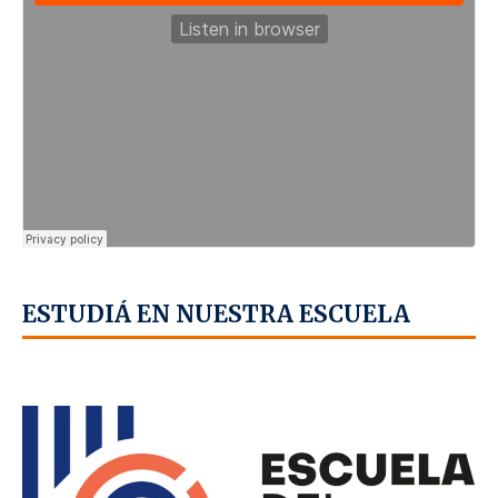
ESTUDIÁ EN NUESTRA ESCUELA