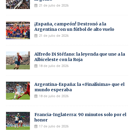
21 de julio de 2026
¡España, campeón! Destronó a la
Argentina con un fútbol de alto vuelo
21 de julio de 2026
Alfredo Di Stéfano: la leyenda que une a la
Albiceleste con la Roja
18 de julio de 2026
Argentina-España: la «Finalísima» que el
mundo esperaba
18 de julio de 2026
Francia-Inglaterra: 90 minutos solo por el
honor
17 de julio de 2026