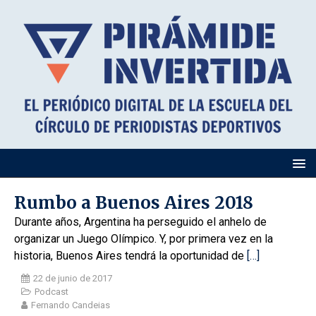
Rumbo a Buenos Aires 2018
Durante años, Argentina ha perseguido el anhelo de
organizar un Juego Olímpico. Y, por primera vez en la
historia, Buenos Aires tendrá la oportunidad de
[…]
22 de junio de 2017
Podcast
Fernando Candeias