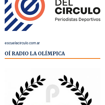
escuelacirculo.com.ar
OÍ RADIO LA OLÍMPICA