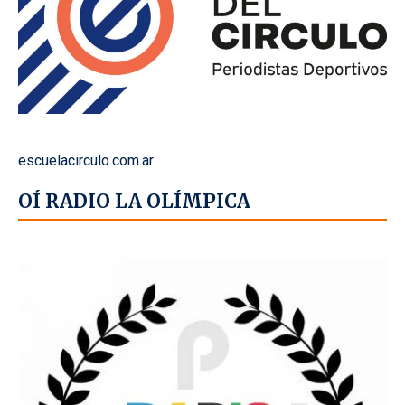
escuelacirculo.com.ar
OÍ RADIO LA OLÍMPICA