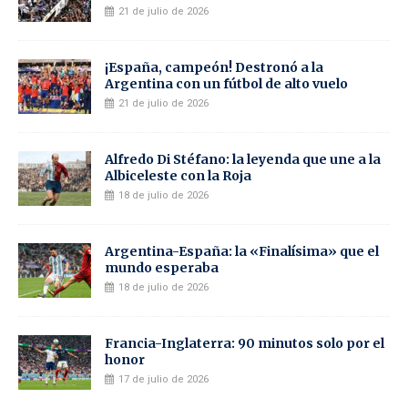
21 de julio de 2026
¡España, campeón! Destronó a la
Argentina con un fútbol de alto vuelo
21 de julio de 2026
Alfredo Di Stéfano: la leyenda que une a la
Albiceleste con la Roja
18 de julio de 2026
Argentina-España: la «Finalísima» que el
mundo esperaba
18 de julio de 2026
Francia-Inglaterra: 90 minutos solo por el
honor
17 de julio de 2026