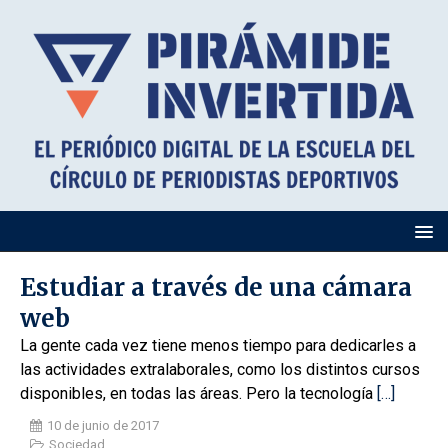
Estudiar a través de una cámara
web
La gente cada vez tiene menos tiempo para dedicarles a
las actividades extralaborales, como los distintos cursos
disponibles, en todas las áreas. Pero la tecnología
[…]
10 de junio de 2017
Sociedad