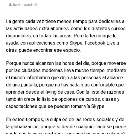
luciomcastelli
La gente cada vez tiene menos tiempo para dedicarles a
las actividades extralaborales, como los distintos cursos
disponibles, en todas las áreas. Pero la tecnología le
ayuda: con aplicaciones como Skype, Facebook Live u
otras, puede encontrar ese espacio.
Porque nunca alcanzan las horas del día, porque moverse
por las ciudades modernas lleva mucho tiempo, mediante
el mundo informático que dejó a las personas al alcance
de una pantalla, porque no hay nada más confortable que
aprender desde el living de casa. Con la lista de razones
también crece la lista de opciones de cursos, clases y
capacitaciones que se pueden tomar vía Skype.
En estos tiempos, la culpa es de las redes sociales y de
la globalización, porque si desde cualquier lado se puede
ver lo que hace un profesor, ¿por qué hay que ir a clases?