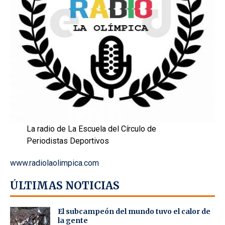
La radio de La Escuela del Círculo de
Periodistas Deportivos
www.radiolaolimpica.com
ÚLTIMAS NOTICIAS
El subcampeón del mundo tuvo el calor de
la gente