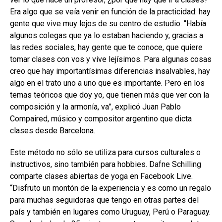
Era algo que se veía venir en función de la practicidad: hay
gente que vive muy lejos de su centro de estudio. “Había
algunos colegas que ya lo estaban haciendo y, gracias a
las redes sociales, hay gente que te conoce, que quiere
tomar clases con vos y vive lejísimos. Para algunas cosas
creo que hay importantísimas diferencias insalvables, hay
algo en el trato uno a uno que es importante. Pero en los
temas teóricos que doy yo, que tienen más que ver con la
composición y la armonía, va”, explicó Juan Pablo
Compaired, músico y compositor argentino que dicta
clases desde Barcelona.
Este método no sólo se utiliza para cursos culturales o
instructivos, sino también para hobbies. Dafne Schilling
comparte clases abiertas de yoga en Facebook Live.
“Disfruto un montón de la experiencia y es como un regalo
para muchas seguidoras que tengo en otras partes del
país y también en lugares como Uruguay, Perú o Paraguay.