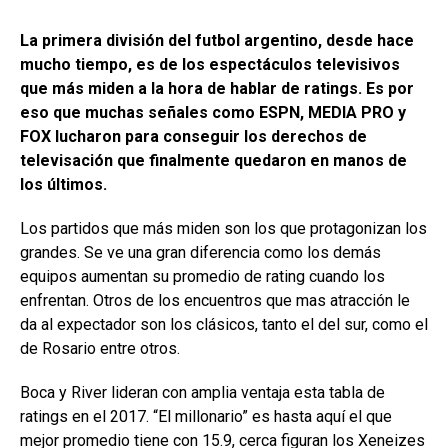
La primera división del futbol argentino, desde hace
mucho tiempo, es de los espectáculos televisivos
que más miden a la hora de hablar de ratings. Es por
eso que muchas señales como ESPN, MEDIA PRO y
FOX lucharon para conseguir los derechos de
televisación que finalmente quedaron en manos de
los últimos.
Los partidos que más miden son los que protagonizan los
grandes. Se ve una gran diferencia como los demás
equipos aumentan su promedio de rating cuando los
enfrentan. Otros de los encuentros que mas atracción le
da al expectador son los clásicos, tanto el del sur, como el
de Rosario entre otros.
Boca y River lideran con amplia ventaja esta tabla de
ratings en el 2017. “El millonario” es hasta aquí el que
mejor promedio tiene con 15.9, cerca figuran los Xeneizes