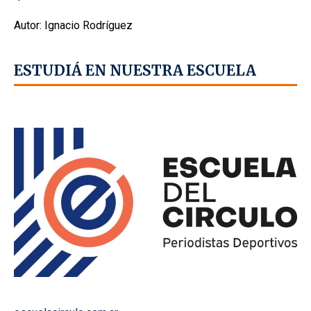
Autor: Ignacio Rodríguez
ESTUDIÁ EN NUESTRA ESCUELA