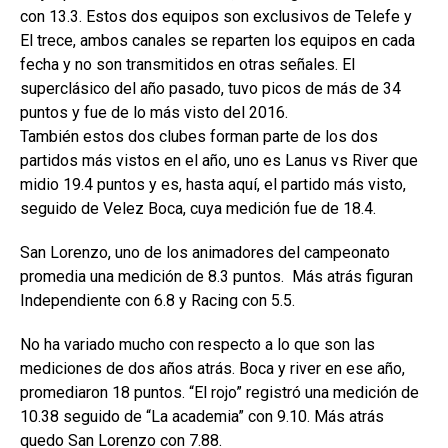
con 13.3. Estos dos equipos son exclusivos de Telefe y
El trece, ambos canales se reparten los equipos en cada
fecha y no son transmitidos en otras señales. El
superclásico del año pasado, tuvo picos de más de 34
puntos y fue de lo más visto del 2016.
También estos dos clubes forman parte de los dos
partidos más vistos en el año, uno es Lanus vs River que
midio 19.4 puntos y es, hasta aquí, el partido más visto,
seguido de Velez Boca, cuya medición fue de 18.4.
San Lorenzo, uno de los animadores del campeonato
promedia una medición de 8.3 puntos. Más atrás figuran
Independiente con 6.8 y Racing con 5.5.
No ha variado mucho con respecto a lo que son las
mediciones de dos años atrás. Boca y river en ese año,
promediaron 18 puntos. “El rojo” registró una medición de
10.38 seguido de “La academia” con 9.10. Más atrás
quedo San Lorenzo con 7.88.