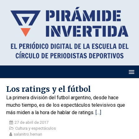
Los ratings y el fútbol
La primera división del futbol argentino, desde hace
mucho tiempo, es de los espectáculos televisivos que
más miden a la hora de hablar de ratings.
[…]
27 de abril de 2017
Cultura y espectáculos
salanitro.hernan