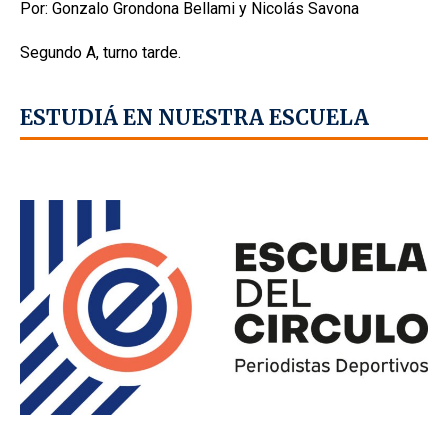
Por: Gonzalo Grondona Bellami y Nicolás Savona
Segundo A, turno tarde.
ESTUDIÁ EN NUESTRA ESCUELA