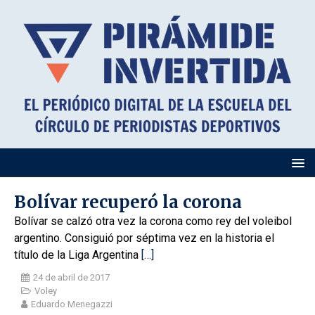
Bolívar recuperó la corona
Bolívar se calzó otra vez la corona como rey del voleibol
argentino. Consiguió por séptima vez en la historia el
título de la Liga Argentina
[…]
24 de abril de 2017
Voley
Eduardo Menegazzi