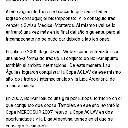
Al año siguiente fueron a buscar lo que nadie había
logrado conseguir, el bicampeonato. Y lo consiguió tras
vencer a Swiss Medical Monteros. Al mismo rival se lo
enfrentó una vez más en la final del año siguiente, pero el
tricampeonato no se pudo dar debido a las lesiones.
En julio de 2006 llegó Javier Weber como entrenador con
una nueva forma de trabajo. El conjunto de Bolívar apuntó
también al ámbito internacional. De esta manera, Las
Águilas lograron conquistar la Copa ACLAV de ese mismo
año, dos trofeos internacionales y la Liga Argentina, de
manera invicta.
En 2007, Bolívar realizó una gira por Europa, territorio en el
que conquistó dos copas. También, en ese año levantó la
Copa MERCOSUR 2007, retuvo la Copa ACLAV en dos
oportunidades y la Liga Argentina, torneo en el que se
consagró tricampeón.