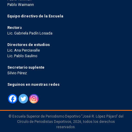
Pablo Waimann
Equipo directivo de la Escuela
Rector
a
Lic. Gabriela Padín Losada
Directores de estudios
Lic. Ana Perciavalle
Lic. Pablo Saulino
Secretario suplente
Silvio Pérez
Seguinos en nuestras redes
© Escuela Superior de Periodismo Deportivo "José R. López Pájaro" del
Círculo de Periodistas Deportivos, 2026, todos los derechos
reservados.