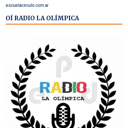
escuelacirculo.com.ar
OÍ RADIO LA OLÍMPICA