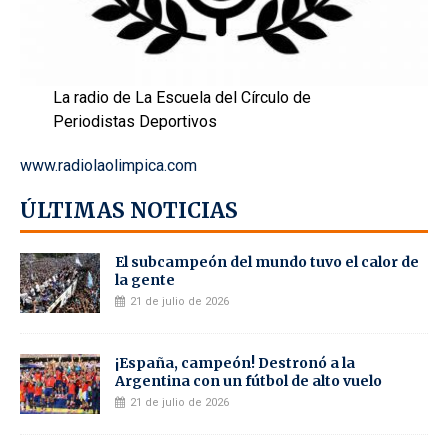
La radio de La Escuela del Círculo de
Periodistas Deportivos
www.radiolaolimpica.com
ÚLTIMAS NOTICIAS
El subcampeón del mundo tuvo el calor de
la gente
21 de julio de 2026
¡España, campeón! Destronó a la
Argentina con un fútbol de alto vuelo
21 de julio de 2026