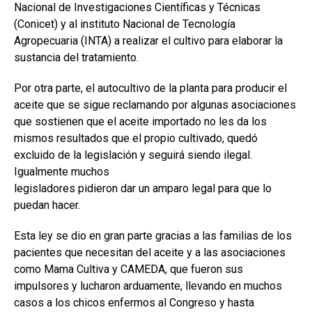
Nacional de Investigaciones Científicas y Técnicas
(Conicet) y al instituto Nacional de Tecnología
Agropecuaria (INTA) a realizar el cultivo para elaborar la
sustancia del tratamiento.
Por otra parte, el autocultivo de la planta para producir el
aceite que se sigue reclamando por algunas asociaciones
que sostienen que el aceite importado no les da los
mismos resultados que el propio cultivado, quedó
excluido de la legislación y seguirá siendo ilegal.
Igualmente muchos
legisladores pidieron dar un amparo legal para que lo
puedan hacer.
Esta ley se dio en gran parte gracias a las familias de los
pacientes que necesitan del aceite y a las asociaciones
como Mama Cultiva y CAMEDA, que fueron sus
impulsores y lucharon arduamente, llevando en muchos
casos a los chicos enfermos al Congreso y hasta