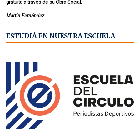
gratuita a través de su Obra Social.
Martín Fernández
ESTUDIÁ EN NUESTRA ESCUELA