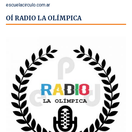
escuelacirculo.com.ar
OÍ RADIO LA OLÍMPICA