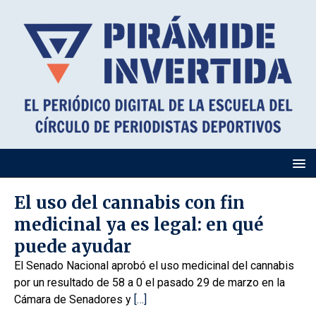
El uso del cannabis con fin
medicinal ya es legal: en qué
puede ayudar
El Senado Nacional aprobó el uso medicinal del cannabis
por un resultado de 58 a 0 el pasado 29 de marzo en la
Cámara de Senadores y
[…]