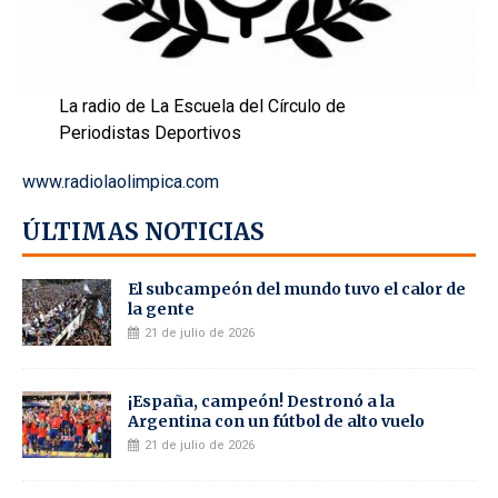
La radio de La Escuela del Círculo de
Periodistas Deportivos
www.radiolaolimpica.com
ÚLTIMAS NOTICIAS
El subcampeón del mundo tuvo el calor de
la gente
21 de julio de 2026
¡España, campeón! Destronó a la
Argentina con un fútbol de alto vuelo
21 de julio de 2026