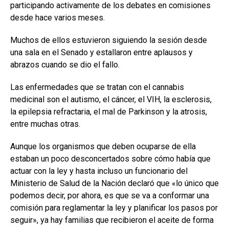
participando activamente de los debates en comisiones
desde hace varios meses.
Muchos de ellos estuvieron siguiendo la sesión desde
una sala en el Senado y estallaron entre aplausos y
abrazos cuando se dio el fallo.
Las enfermedades que se tratan con el cannabis
medicinal son el autismo, el cáncer, el VIH, la esclerosis,
la epilepsia refractaria, el mal de Parkinson y la atrosis,
entre muchas otras.
Aunque los organismos que deben ocuparse de ella
estaban un poco desconcertados sobre cómo había que
actuar con la ley y hasta incluso un funcionario del
Ministerio de Salud de la Nación declaró que «lo único que
podemos decir, por ahora, es que se va a conformar una
comisión para reglamentar la ley y planificar los pasos por
seguir», ya hay familias que recibieron el aceite de forma