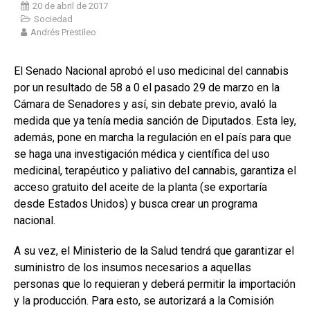
20 de abril de 2017
Sociedad
Andrés Prestileo
El Senado Nacional aprobó el uso medicinal del cannabis
por un resultado de 58 a 0 el pasado 29 de marzo en la
Cámara de Senadores y así, sin debate previo, avaló la
medida que ya tenía media sanción de Diputados. Esta ley,
además, pone en marcha la regulación en el país para que
se haga una investigación médica y científica del uso
medicinal, terapéutico y paliativo del cannabis, garantiza el
acceso gratuito del aceite de la planta (se exportaría
desde Estados Unidos) y busca crear un programa
nacional.
A su vez, el Ministerio de la Salud tendrá que garantizar el
suministro de los insumos necesarios a aquellas
personas que lo requieran y deberá permitir la importación
y la producción. Para esto, se autorizará a la Comisión