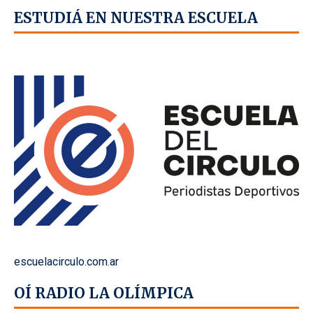
ESTUDIÁ EN NUESTRA ESCUELA
escuelacirculo.com.ar
OÍ RADIO LA OLÍMPICA