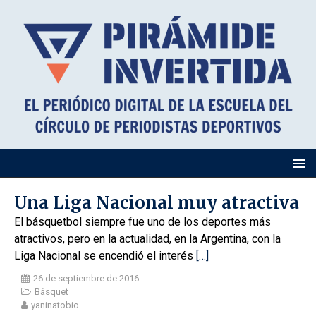
Una Liga Nacional muy atractiva
El básquetbol siempre fue uno de los deportes más
atractivos, pero en la actualidad, en la Argentina, con la
Liga Nacional se encendió el interés
[…]
26 de septiembre de 2016
Básquet
yaninatobio