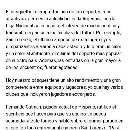
El básquetbol siempre fue uno de los deportes más
atractivos, pero en la actualidad, en la Argentina, con la
Liga Nacional se encendió el interés de mucho público y
transmitió la pasión a los hinchas del fútbol. Por ejemplo,
San Lorenzo, el ultimo campeón de esta Liga, cuyos
simpatizantes viajaron a cada estadio y le dieron un calor
y un color al ambiente, similar al del deporte más popular
en nuestro país. Además, las entradas en la gran mayoría
de los encuentros, fueron agotadas.
Hoy nuestro básquet tiene un alto rendimiento y una gran
competencia entre equipos y jugadores, ya que hay varios
clubes que incluyeron jugadores extranjeros.
Fernando Gutman, jugador actual de Hispano, ratificó el
sacrificio que hacen para que su equipo se pueda
acomodar a este torneo y habló sobre el primer partido en
el que les tocó enfrentar al campeón San Lorenzo. “Para