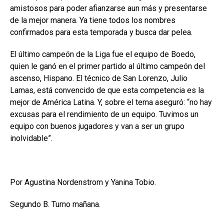
amistosos para poder afianzarse aun más y presentarse
de la mejor manera. Ya tiene todos los nombres
confirmados para esta temporada y busca dar pelea.
El último campeón de la Liga fue el equipo de Boedo,
quien le ganó en el primer partido al último campeón del
ascenso, Hispano. El técnico de San Lorenzo, Julio
Lamas, está convencido de que esta competencia es la
mejor de América Latina. Y, sobre el tema aseguró: “no hay
excusas para el rendimiento de un equipo. Tuvimos un
equipo con buenos jugadores y van a ser un grupo
inolvidable”.
Por Agustina Nordenstrom y Yanina Tobio.
Segundo B. Turno mañana.