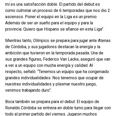
mí es una satisfacción doble. El partido del debut es
como culminar un proceso de 6 temporadas que nos dio 2
ascensos. Poner el equipo en la Liga es un premio.
Además de ser un sueño para el equipo y para la
provincia. Quiero que Hispano se afiance en esta Liga”.
Mientras tanto, Olímpico se prepara para jugar ante Atenas
de Córdoba, y sus jugadores destacan la energía y la
ambición que tuvieron en la temporada pasada. Una de
sus grandes figuras, Federico Van Lacke, aseguró que van
a ver a un equipo con mucha energía y calidad. Al
respecto, señaló: “Tenemos un equipo que ha congeniado
grandes individualidades. Nos tenemos que ocupar de
nuestras individualidades y plasmar nuestro juego,
venimos trabajando duro”.
Boca también se prepara para el debut. El equipo de
Ronaldo Córdoba se entrena en doble turno para llegar con
todo al primer partido del viernes. Jugaron muchos