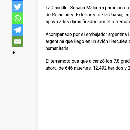
La Canciller Susana Malcorra participó en 
de Relaciones Exteriores de la Unasur, en 
apoyo a los damnificados por el terremoto
Acompañado por el embajador argentina Lu
argentina que llegó en un avión Hercules 
humanitaria.
El terremoto que que alcanzó los 7,8 grad
ahora, de 646 muertes, 12.492 heridos y