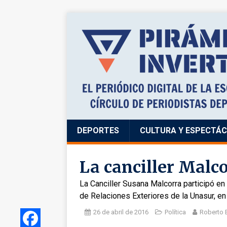
DEPORTES
CULTURA Y ESPECTÁ
La canciller Malco
La Canciller Susana Malcorra participó en 
de Relaciones Exteriores de la Unasur, en
26 de abril de 2016
Política
Roberto