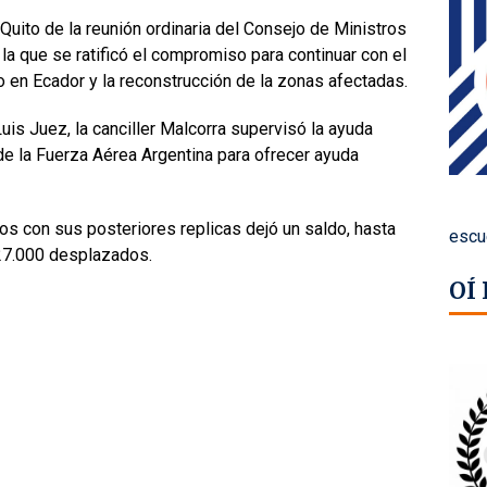
Quito de la reunión ordinaria del Consejo de Ministros
la que se ratificó el compromiso para continuar con el
 en Ecador y la reconstrucción de la zonas afectadas.
is Juez, la canciller Malcorra supervisó la ayuda
de la Fuerza Aérea Argentina para ofrecer ayuda
os con sus posteriores replicas dejó un saldo, hasta
escu
 27.000 desplazados.
OÍ