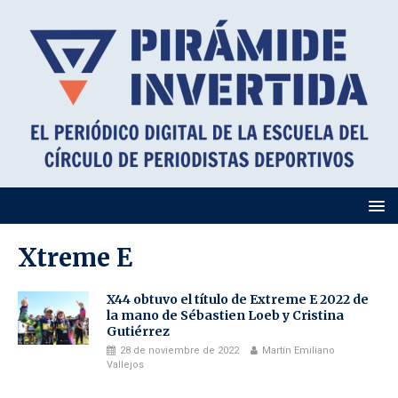
Xtreme E
X44 obtuvo el título de Extreme E 2022 de
la mano de Sébastien Loeb y Cristina
Gutiérrez
28 de noviembre de 2022
Martín Emiliano
Vallejos