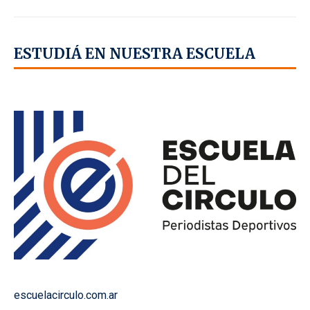
ESTUDIÁ EN NUESTRA ESCUELA
escuelacirculo.com.ar