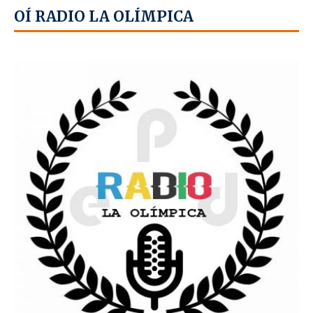
OÍ RADIO LA OLÍMPICA