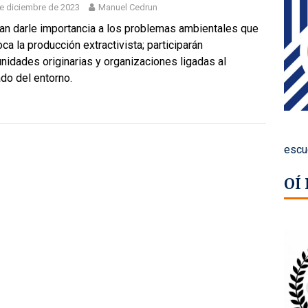
e diciembre de 2023
Manuel Cedrun
an darle importancia a los problemas ambientales que
ca la producción extractivista; participarán
idades originarias y organizaciones ligadas al
do del entorno.
escu
OÍ