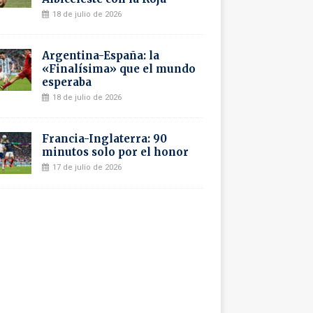
18 de julio de 2026
Argentina-España: la
«Finalísima» que el mundo
esperaba
18 de julio de 2026
Francia-Inglaterra: 90
minutos solo por el honor
17 de julio de 2026