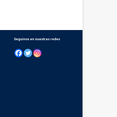
Seguinos en nuestras redes