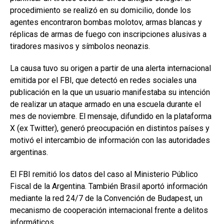
procedimiento se realizó en su domicilio, donde los
agentes encontraron bombas molotov, armas blancas y
réplicas de armas de fuego con inscripciones alusivas a
tiradores masivos y símbolos neonazis.
La causa tuvo su origen a partir de una alerta internacional
emitida por el FBI, que detectó en redes sociales una
publicación en la que un usuario manifestaba su intención
de realizar un ataque armado en una escuela durante el
mes de noviembre. El mensaje, difundido en la plataforma
X (ex Twitter), generó preocupación en distintos países y
motivó el intercambio de información con las autoridades
argentinas.
El FBI remitió los datos del caso al Ministerio Público
Fiscal de la Argentina. También Brasil aportó información
mediante la red 24/7 de la Convención de Budapest, un
mecanismo de cooperación internacional frente a delitos
informáticos.