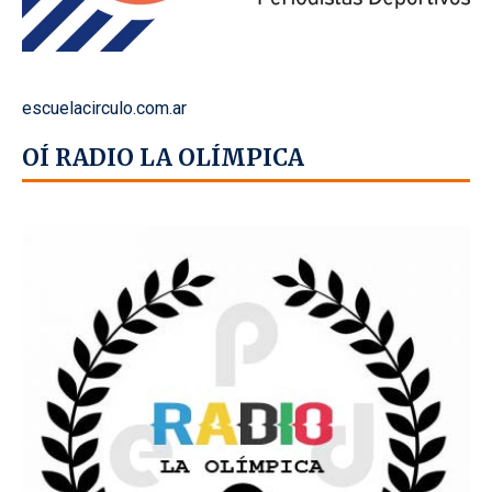
escuelacirculo.com.ar
OÍ RADIO LA OLÍMPICA