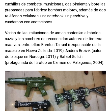
cuchillos de combate, municiones, gas pimienta y botellas
preparadas para fabricar bombas molotov, además de dos
teléfonos celulares, una notebook, un pendrive y
cuadernos con anotaciones.
Varias de las imitaciones de armas contenían símbolos
nazis y los nombres de reconocidos autores de tiroteos
masivos, entre ellos Brenton Tarrant (responsable de la
masacre en Nueva Zelanda, 2019), Anders Breivik (autor
del ataque en Noruega, 2011) y Rafael Solich
(protagonista del tiroteo en Carmen de Patagones, 2004).