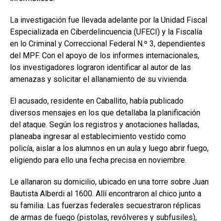
La investigación fue llevada adelante por la Unidad Fiscal
Especializada en Ciberdelincuencia (UFECI) y la Fiscalía
en lo Criminal y Correccional Federal N.º 3, dependientes
del MPF. Con el apoyo de los informes internacionales,
los investigadores lograron identificar al autor de las
amenazas y solicitar el allanamiento de su vivienda.
El acusado, residente en Caballito, había publicado
diversos mensajes en los que detallaba la planificación
del ataque. Según los registros y anotaciones halladas,
planeaba ingresar al establecimiento vestido como
policía, aislar a los alumnos en un aula y luego abrir fuego,
eligiendo para ello una fecha precisa en noviembre.
Le allanaron su domicilio, ubicado en una torre sobre Juan
Bautista Alberdi al 1600. Allí encontraron al chico junto a
su familia. Las fuerzas federales secuestraron réplicas
de armas de fuego (pistolas, revólveres y subfusiles),