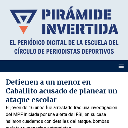
Detienen a un menor en
Caballito acusado de planear un
ataque escolar
El joven de 16 años fue arrestado tras una investigación
del MPF iniciada por una alerta del FBI; en su casa
hallaron cuadernos con detalles del ataque, bombas