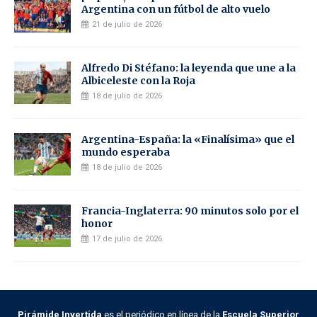
Argentina con un fútbol de alto vuelo
21 de julio de 2026
Alfredo Di Stéfano: la leyenda que une a la
Albiceleste con la Roja
18 de julio de 2026
Argentina-España: la «Finalísima» que el
mundo esperaba
18 de julio de 2026
Francia-Inglaterra: 90 minutos solo por el
honor
17 de julio de 2026
Pirámide Invertida
es el periódico en línea de la
Escuela Superior