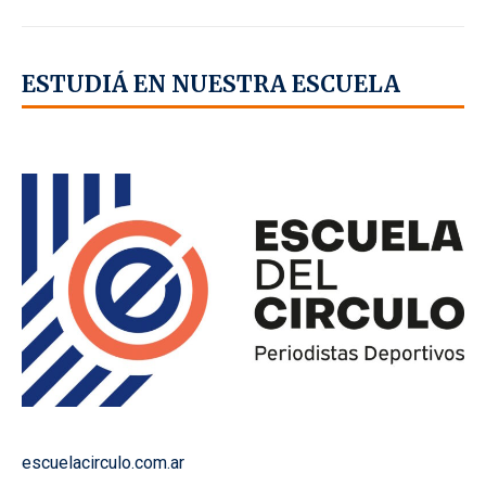
ESTUDIÁ EN NUESTRA ESCUELA
escuelacirculo.com.ar