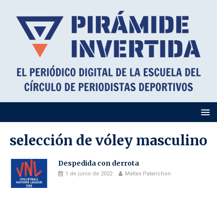
selección de vóley masculino
Despedida con derrota
1 de junio de 2022
Matías Patanchon