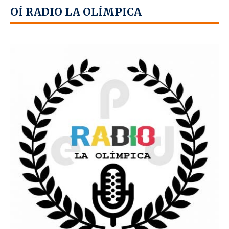
OÍ RADIO LA OLÍMPICA