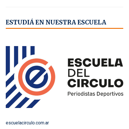
ESTUDIÁ EN NUESTRA ESCUELA
escuelacirculo.com.ar