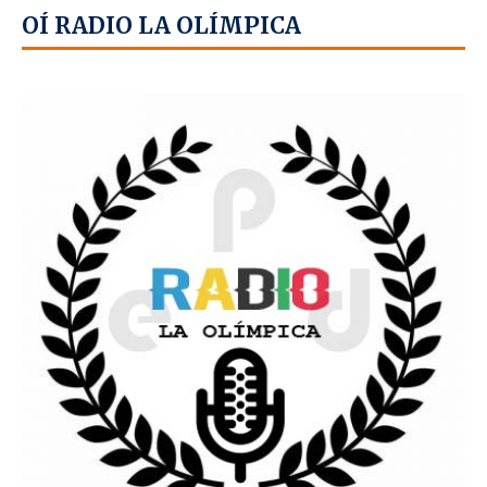
OÍ RADIO LA OLÍMPICA