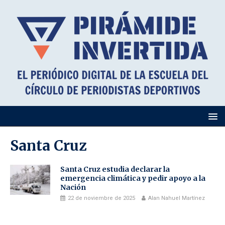
Santa Cruz
Santa Cruz estudia declarar la
emergencia climática y pedir apoyo a la
Nación
22 de noviembre de 2025
Alan Nahuel Martínez