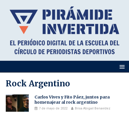
Rock Argentino
Carlos Vives y Fito Páez, juntos para
homenajear al rock argentino
7 de mayo de 2022
Brisa Abigail Benavídez