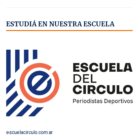
ESTUDIÁ EN NUESTRA ESCUELA
escuelacirculo.com.ar