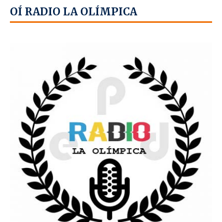
OÍ RADIO LA OLÍMPICA