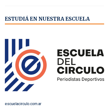
ESTUDIÁ EN NUESTRA ESCUELA
escuelacirculo.com.ar