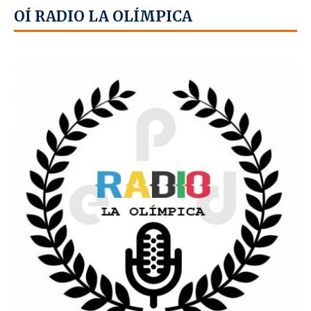
OÍ RADIO LA OLÍMPICA