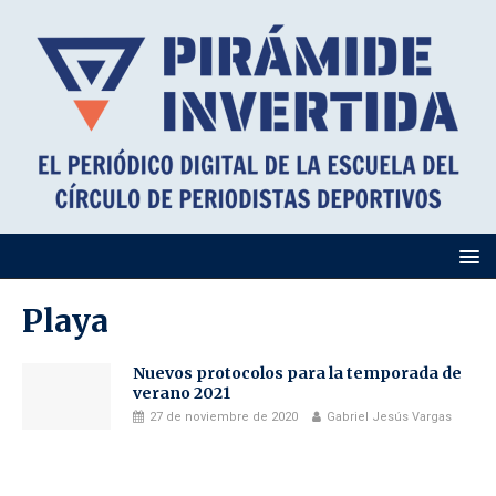
Playa
Nuevos protocolos para la temporada de
verano 2021
27 de noviembre de 2020
Gabriel Jesús Vargas