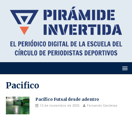
Pacifico
Pacífico Futsal desde adentro
12 de noviembre de 2025
Fernando Candeias