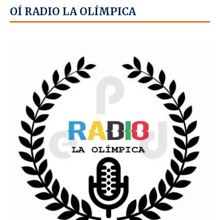
OÍ RADIO LA OLÍMPICA