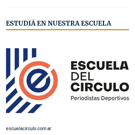
ESTUDIÁ EN NUESTRA ESCUELA
escuelacirculo.com.ar