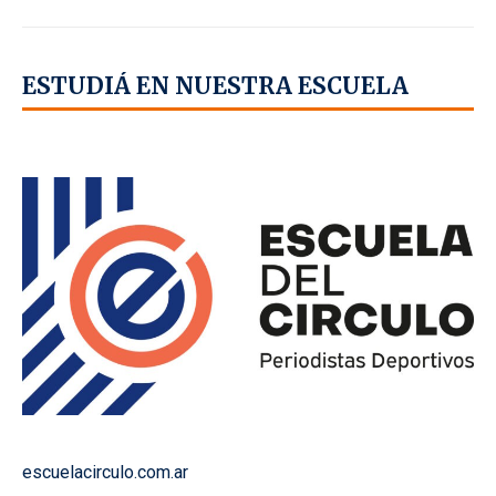
ESTUDIÁ EN NUESTRA ESCUELA
escuelacirculo.com.ar