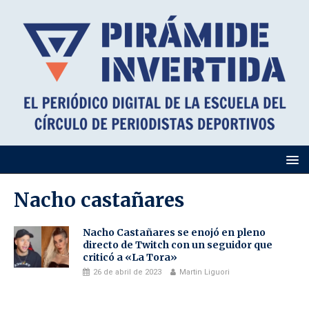
Nacho castañares
Nacho Castañares se enojó en pleno
directo de Twitch con un seguidor que
criticó a «La Tora»
26 de abril de 2023
Martin Liguori