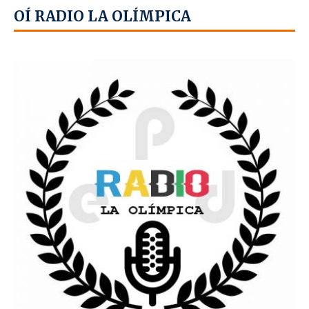
OÍ RADIO LA OLÍMPICA