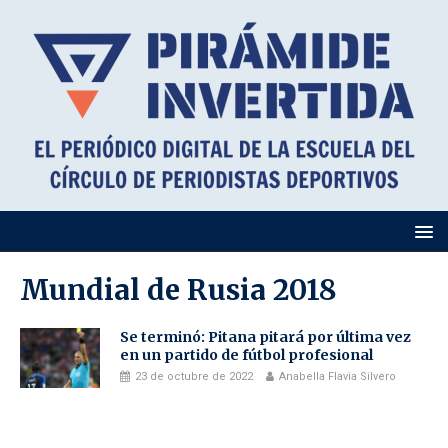
Mundial de Rusia 2018
Se terminó: Pitana pitará por última vez
en un partido de fútbol profesional
23 de octubre de 2022
Anabella Flavia Silvero