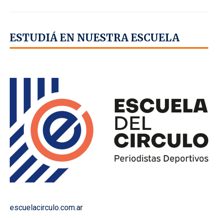
ESTUDIÁ EN NUESTRA ESCUELA
escuelacirculo.com.ar