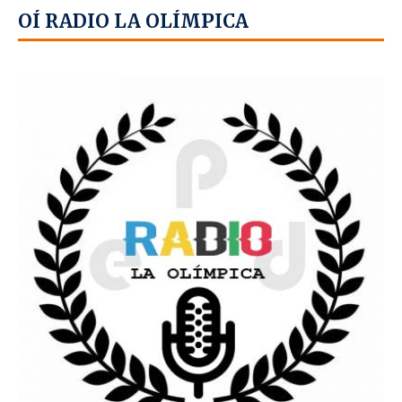
OÍ RADIO LA OLÍMPICA