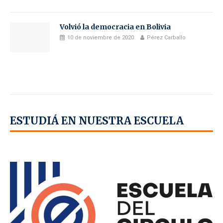
Volvió la democracia en Bolivia
10 de noviembre de 2020
Pérez Carballo
ESTUDIÁ EN NUESTRA ESCUELA