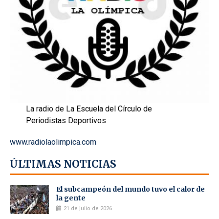
La radio de La Escuela del Círculo de
Periodistas Deportivos
www.radiolaolimpica.com
ÚLTIMAS NOTICIAS
El subcampeón del mundo tuvo el calor de
la gente
21 de julio de 2026