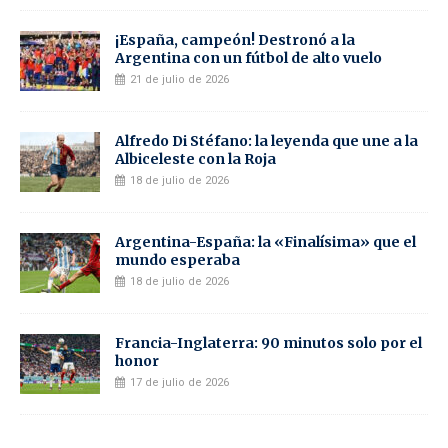
¡España, campeón! Destronó a la
Argentina con un fútbol de alto vuelo
21 de julio de 2026
Alfredo Di Stéfano: la leyenda que une a la
Albiceleste con la Roja
18 de julio de 2026
Argentina-España: la «Finalísima» que el
mundo esperaba
18 de julio de 2026
Francia-Inglaterra: 90 minutos solo por el
honor
17 de julio de 2026