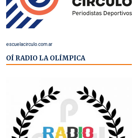
escuelacirculo.com.ar
OÍ RADIO LA OLÍMPICA