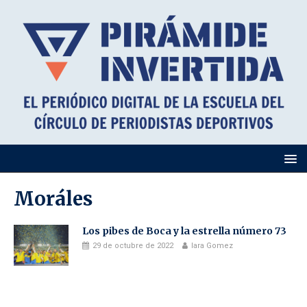
Moráles
Los pibes de Boca y la estrella número 73
29 de octubre de 2022
Iara Gomez