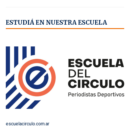
ESTUDIÁ EN NUESTRA ESCUELA
escuelacirculo.com.ar