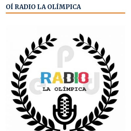
OÍ RADIO LA OLÍMPICA