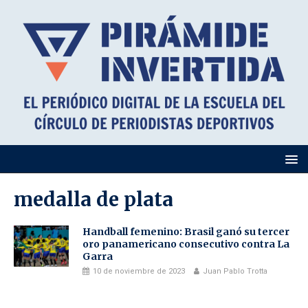
medalla de plata
Handball femenino: Brasil ganó su tercer
oro panamericano consecutivo contra La
Garra
10 de noviembre de 2023
Juan Pablo Trotta