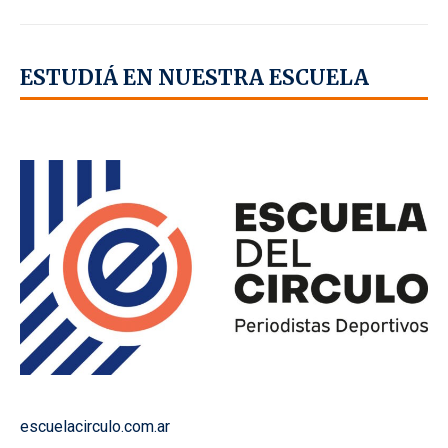
ESTUDIÁ EN NUESTRA ESCUELA
escuelacirculo.com.ar