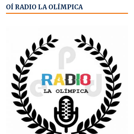
OÍ RADIO LA OLÍMPICA