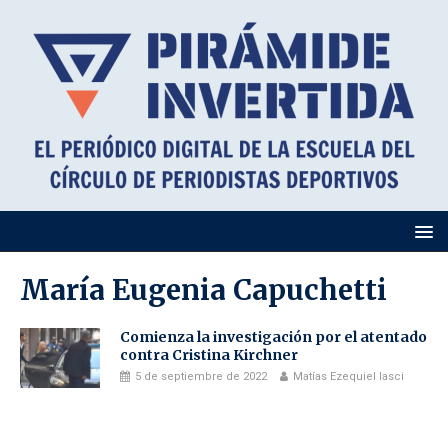
María Eugenia Capuchetti
Comienza la investigación por el atentado
contra Cristina Kirchner
5 de septiembre de 2022
Matías Ezequiel Iasci