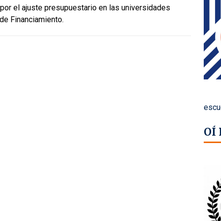
 por el ajuste presupuestario en las universidades
 de Financiamiento.
escu
OÍ