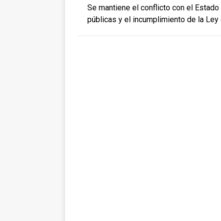
Se mantiene el conflicto con el Estado
públicas y el incumplimiento de la Ley