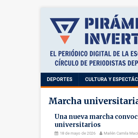
DEPORTES
CULTURA Y ESPECTÁ
Marcha universitari
Una nueva marcha convocó
universitarios
18 de mayo de 2026
Mailén Camila Maci