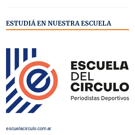
ESTUDIÁ EN NUESTRA ESCUELA
escuelacirculo.com.ar