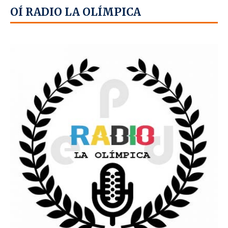
OÍ RADIO LA OLÍMPICA