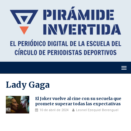
Lady Gaga
El Joker vuelve al cine con su secuela que
promete superar todas las expectativas
10 de abril de 2024
Leonel Ezequiel Berenguel