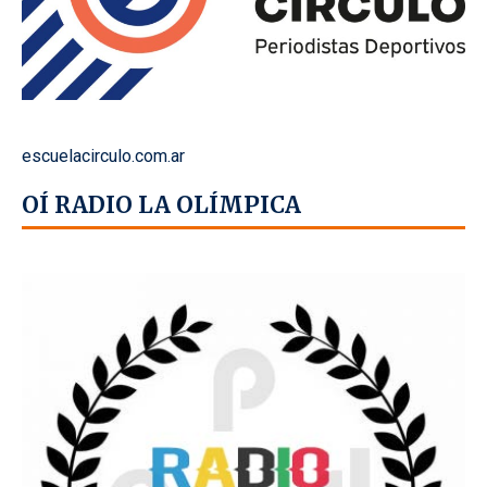
escuelacirculo.com.ar
OÍ RADIO LA OLÍMPICA