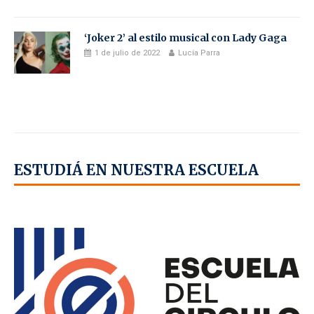
‘Joker 2’ al estilo musical con Lady Gaga
1 de julio de 2022
Lucía Parra
ESTUDIÁ EN NUESTRA ESCUELA