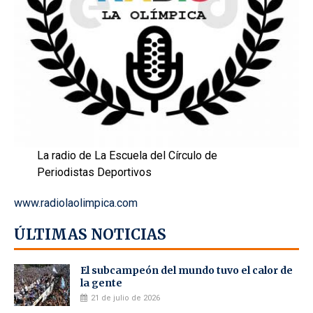
La radio de La Escuela del Círculo de
Periodistas Deportivos
www.radiolaolimpica.com
ÚLTIMAS NOTICIAS
El subcampeón del mundo tuvo el calor de
la gente
21 de julio de 2026