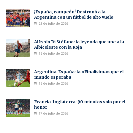
¡España, campeón! Destronó a la
Argentina con un fútbol de alto vuelo
21 de julio de 2026
Alfredo Di Stéfano: la leyenda que une a la
Albiceleste con la Roja
18 de julio de 2026
Argentina-España: la «Finalísima» que el
mundo esperaba
18 de julio de 2026
Francia-Inglaterra: 90 minutos solo por el
honor
17 de julio de 2026