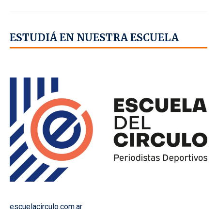
ESTUDIÁ EN NUESTRA ESCUELA
escuelacirculo.com.ar