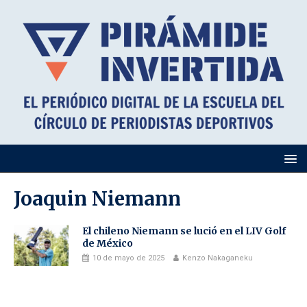
Joaquin Niemann
El chileno Niemann se lució en el LIV Golf
de México
10 de mayo de 2025
Kenzo Nakaganeku