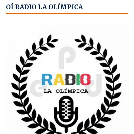
OÍ RADIO LA OLÍMPICA