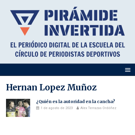
Hernan Lopez Muñoz
¿Quién es la autoridad en la cancha?
1 de agosto de 2023
Alex Terrazas Ordóñez