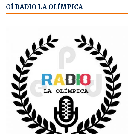
OÍ RADIO LA OLÍMPICA