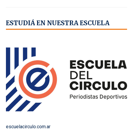
ESTUDIÁ EN NUESTRA ESCUELA
escuelacirculo.com.ar