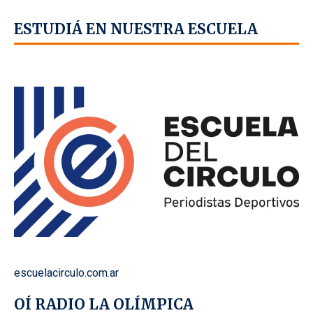
ESTUDIÁ EN NUESTRA ESCUELA
escuelacirculo.com.ar
OÍ RADIO LA OLÍMPICA