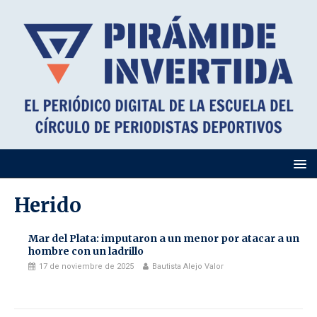
Herido
Mar del Plata: imputaron a un menor por atacar a un
hombre con un ladrillo
17 de noviembre de 2025
Bautista Alejo Valor