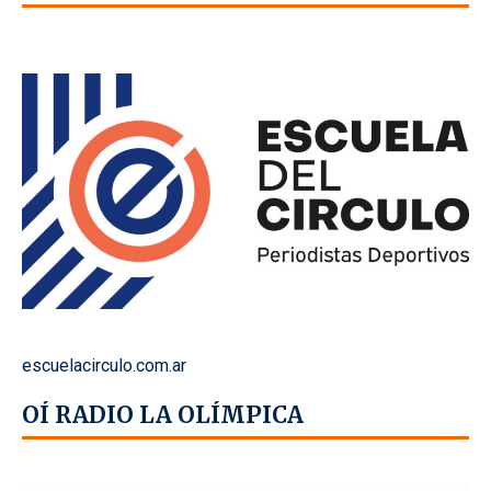
escuelacirculo.com.ar
OÍ RADIO LA OLÍMPICA