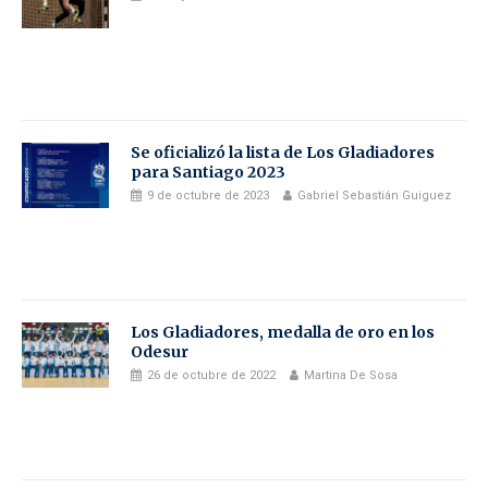
Se oficializó la lista de Los Gladiadores
para Santiago 2023
9 de octubre de 2023
Gabriel Sebastián Guiguez
Los Gladiadores, medalla de oro en los
Odesur
26 de octubre de 2022
Martina De Sosa