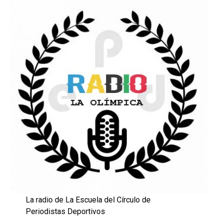
La radio de La Escuela del Círculo de
Periodistas Deportivos