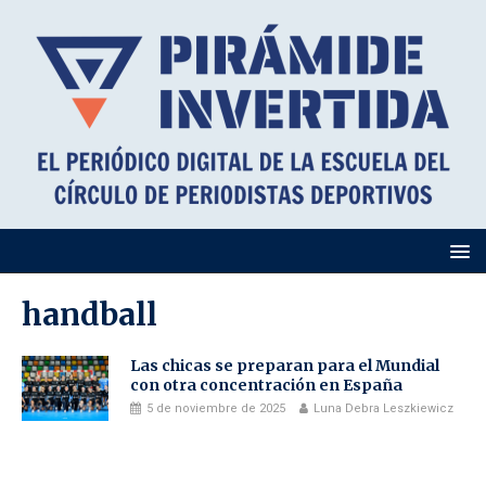
handball
Las chicas se preparan para el Mundial
con otra concentración en España
5 de noviembre de 2025
Luna Debra Leszkiewicz