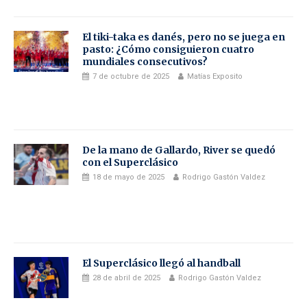
El tiki-taka es danés, pero no se juega en
pasto: ¿Cómo consiguieron cuatro
mundiales consecutivos?
7 de octubre de 2025
Matías Exposito
De la mano de Gallardo, River se quedó
con el Superclásico
18 de mayo de 2025
Rodrigo Gastón Valdez
El Superclásico llegó al handball
28 de abril de 2025
Rodrigo Gastón Valdez