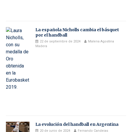
La española Nicholls cambia el básquet
por el handball
22 de septiembre de 2024
Malena Agostina
Madera
La evolución del handball en Argentina
20 de junio de 2024
Fernando Candeias