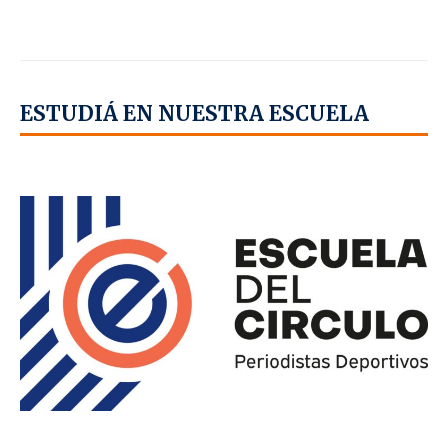
ESTUDIÁ EN NUESTRA ESCUELA