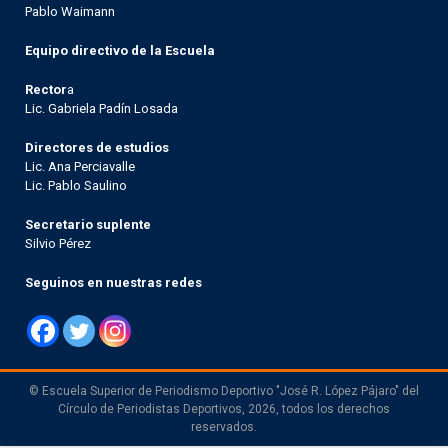
Pablo Waimann
Equipo directivo de la Escuela
Rector
a
Lic. Gabriela Padín Losada
Directores de estudios
Lic. Ana Perciavalle
Lic. Pablo Saulino
Secretario suplente
Silvio Pérez
Seguinos en nuestras redes
© Escuela Superior de Periodismo Deportivo "José R. López Pájaro" del
Círculo de Periodistas Deportivos, 2026, todos los derechos
reservados.