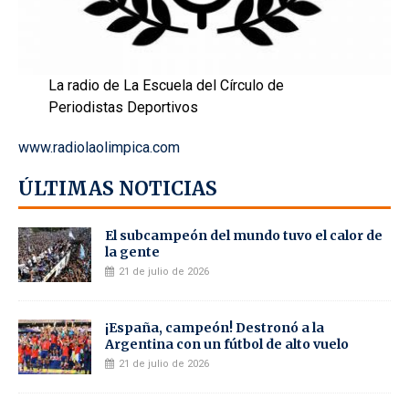
La radio de La Escuela del Círculo de
Periodistas Deportivos
www.radiolaolimpica.com
ÚLTIMAS NOTICIAS
El subcampeón del mundo tuvo el calor de
la gente
21 de julio de 2026
¡España, campeón! Destronó a la
Argentina con un fútbol de alto vuelo
21 de julio de 2026