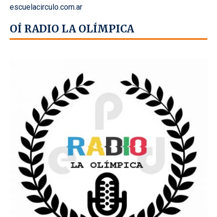
escuelacirculo.com.ar
OÍ RADIO LA OLÍMPICA