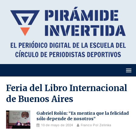
Feria del Libro Internacional
de Buenos Aires
Gabriel Rolón: “Es mentira que la felicidad
sólo depende de nosotros”
10 de mayo de 2024
Franco Pol Zelinka