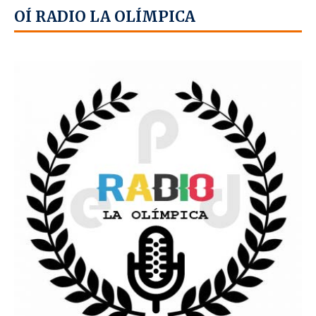
OÍ RADIO LA OLÍMPICA