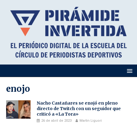
enojo
Nacho Castañares se enojó en pleno
directo de Twitch con un seguidor que
criticó a «La Tora»
26 de abril de 2023
Martin Liguori