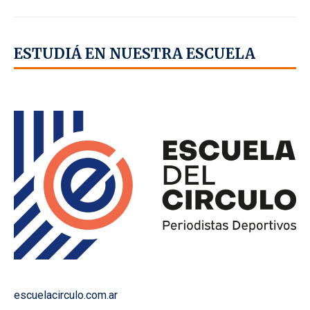
ESTUDIÁ EN NUESTRA ESCUELA
escuelacirculo.com.ar