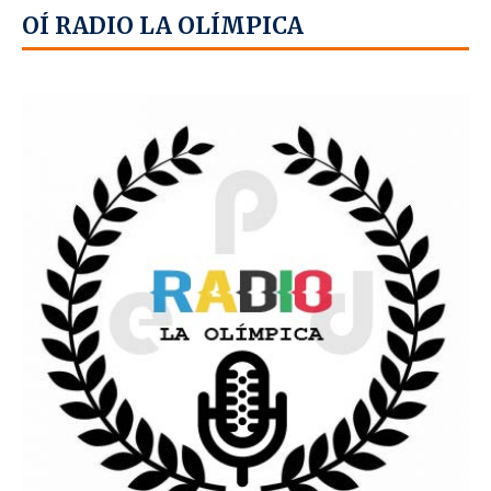
OÍ RADIO LA OLÍMPICA