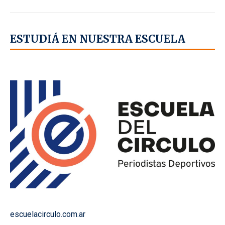
ESTUDIÁ EN NUESTRA ESCUELA
escuelacirculo.com.ar