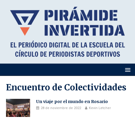
Encuentro de Colectividades
Un viaje por el mundo en Rosario
28 de noviembre de 2022
Kevin Letcher