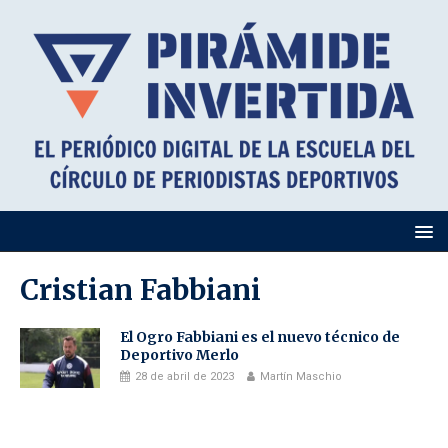
Cristian Fabbiani
El Ogro Fabbiani es el nuevo técnico de
Deportivo Merlo
28 de abril de 2023
Martín Maschio