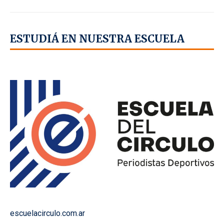
ESTUDIÁ EN NUESTRA ESCUELA
escuelacirculo.com.ar