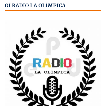
OÍ RADIO LA OLÍMPICA