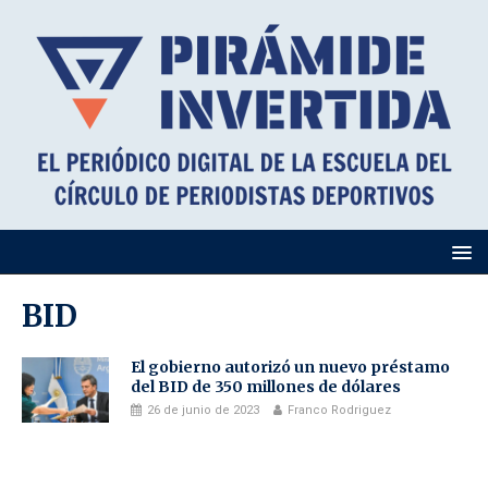
BID
El gobierno autorizó un nuevo préstamo
del BID de 350 millones de dólares
26 de junio de 2023
Franco Rodriguez