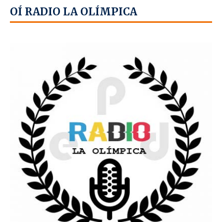
OÍ RADIO LA OLÍMPICA