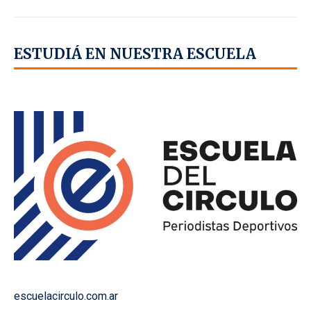
ESTUDIÁ EN NUESTRA ESCUELA
escuelacirculo.com.ar