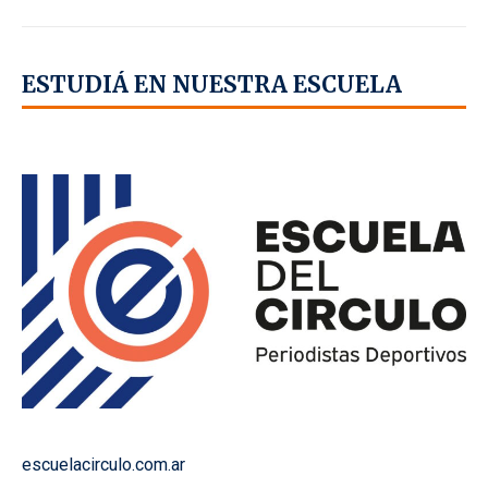
ESTUDIÁ EN NUESTRA ESCUELA
escuelacirculo.com.ar