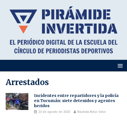
Arrestados
Incidentes entre repartidores y la policía
en Tucumán: siete detenidos y agentes
heridos
23 de agosto de 2025
Bautista Alejo Valor