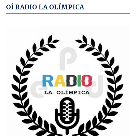
OÍ RADIO LA OLÍMPICA