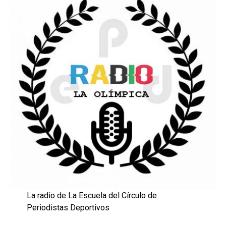
La radio de La Escuela del Círculo de
Periodistas Deportivos