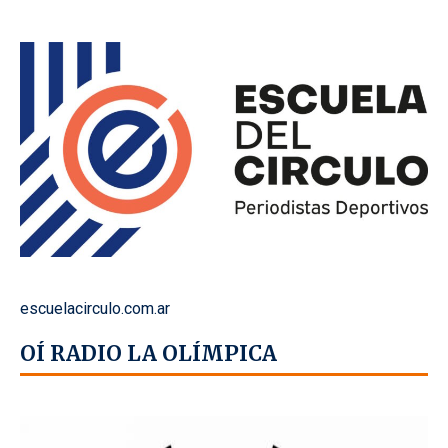
escuelacirculo.com.ar
OÍ RADIO LA OLÍMPICA