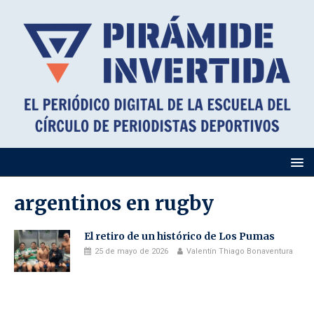
argentinos en rugby
El retiro de un histórico de Los Pumas
25 de mayo de 2026
Valentín Thiago Bonaventura