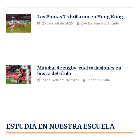
Los Pumas 7’s brillaron en Hong Kong
25 de abril de 2026
Zoe Berenice D'Angelo
Mundial de rugby: cuatro ilusiones en
busca del título
20 de octubre de 2023
Santiago Gallo
ESTUDIÁ EN NUESTRA ESCUELA