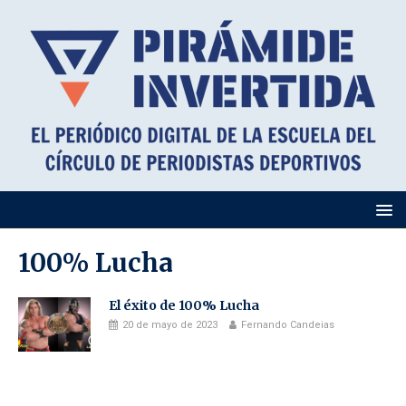
100% Lucha
El éxito de 100% Lucha
20 de mayo de 2023
Fernando Candeias