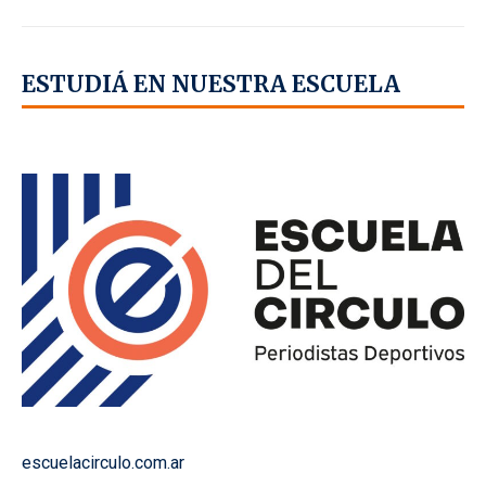
ESTUDIÁ EN NUESTRA ESCUELA
escuelacirculo.com.ar