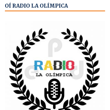
OÍ RADIO LA OLÍMPICA